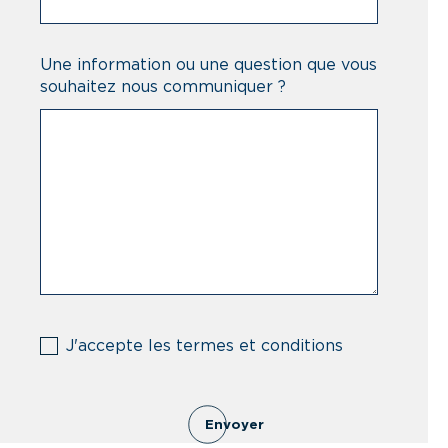
Une information ou une question que vous
souhaitez nous communiquer ?
(Nécessaire)
J'accepte les termes et conditions
Envoyer