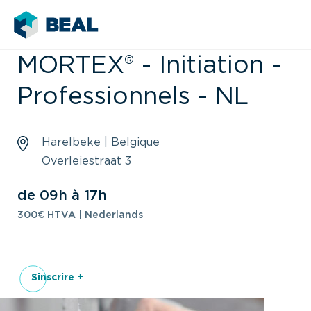
MORTEX® - Initiation -
Professionnels - NL
Harelbeke | Belgique
Overleiestraat 3
de 09h à 17h
300€ HTVA | Nederlands
Sinscrire +