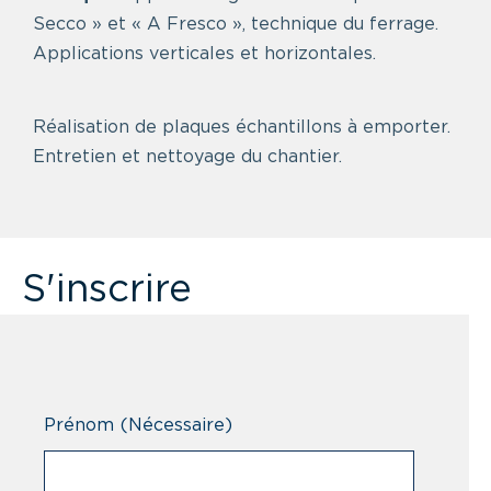
Secco » et « A Fresco », technique du ferrage.
Applications verticales et horizontales.
Réalisation de plaques échantillons à emporter.
Entretien et nettoyage du chantier.
S'inscrire
Prénom
(Nécessaire)