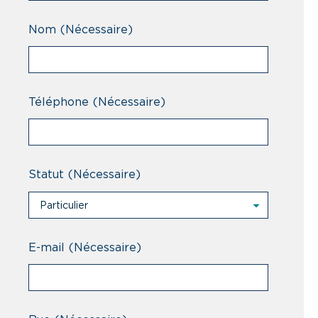
Nom
(Nécessaire)
Téléphone
(Nécessaire)
Statut
(Nécessaire)
Particulier
Particulier
Professionnel
E-mail
(Nécessaire)