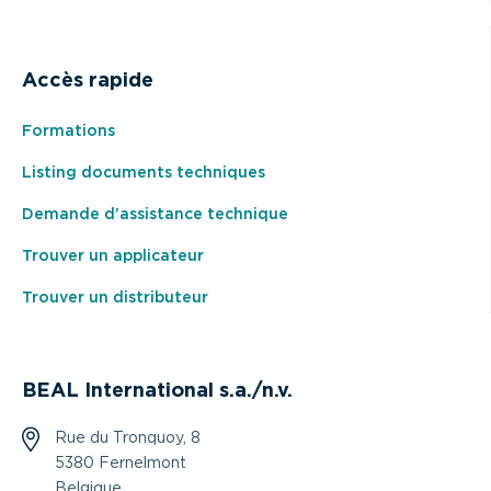
Accès rapide
Formations
Listing documents techniques
Demande d’assistance technique
Trouver un applicateur
Trouver un distributeur
BEAL International s.a./n.v.
Rue du Tronquoy, 8
5380 Fernelmont
Belgique