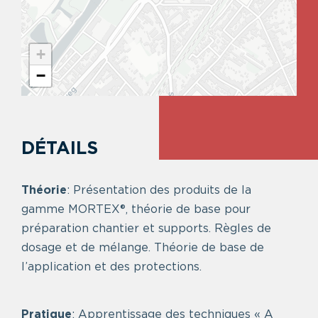
+
−
DÉTAILS
Théorie
: Présentation des produits de la
gamme MORTEX®, théorie de base pour
préparation chantier et supports. Règles de
dosage et de mélange. Théorie de base de
l’application et des protections.
Pratique
: Apprentissage des techniques « A