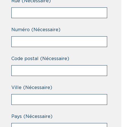
Rue
(Nécessaire)
Numéro
(Nécessaire)
Code postal
(Nécessaire)
Ville
(Nécessaire)
Pays
(Nécessaire)