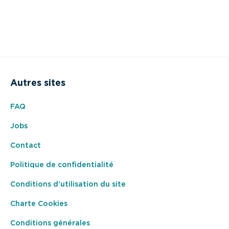
Autres sites
FAQ
Jobs
Contact
Politique de confidentialité
Conditions d’utilisation du site
Charte Cookies
Conditions générales