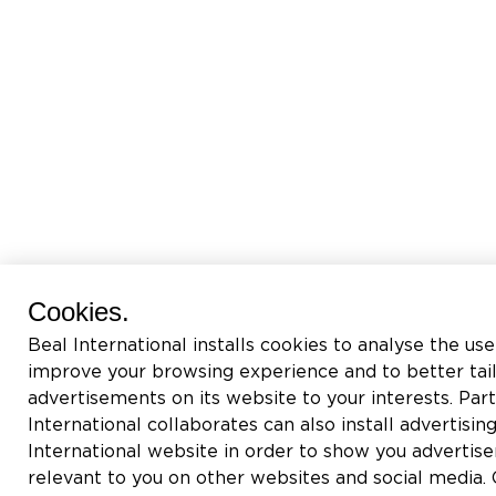
Cookies.
Beal International installs cookies to analyse the use
improve your browsing experience and to better tai
advertisements on its website to your interests. Pa
International collaborates can also install advertisin
International website in order to show you adverti
relevant to you on other websites and social media. C