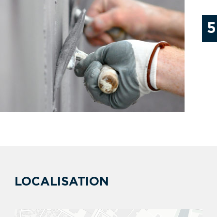
5
LOCALISATION