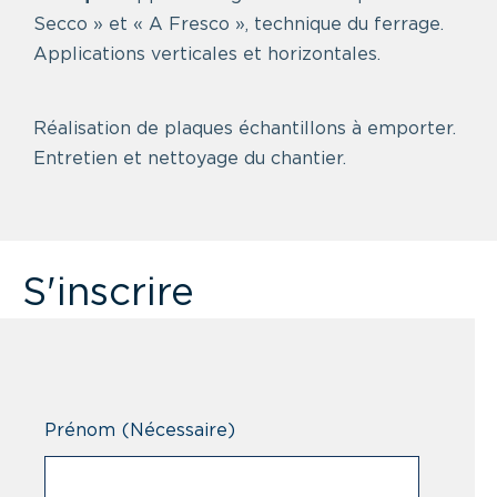
Secco » et « A Fresco », technique du ferrage.
Applications verticales et horizontales.
Réalisation de plaques échantillons à emporter.
Entretien et nettoyage du chantier.
S'inscrire
Prénom
(Nécessaire)