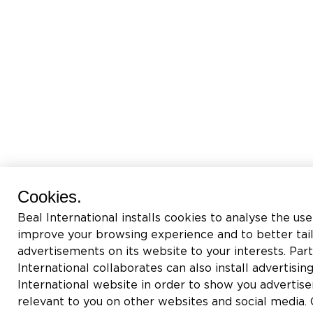
Cookies.
Beal International installs cookies to analyse the use
improve your browsing experience and to better tai
advertisements on its website to your interests. Pa
International collaborates can also install advertisin
International website in order to show you adverti
relevant to you on other websites and social media. C