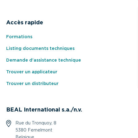
Accès rapide
Formations
Listing documents techniques
Demande d’assistance technique
Trouver un applicateur
Trouver un distributeur
BEAL International s.a./n.v.
Rue du Tronquoy, 8
5380 Fernelmont
Belgique