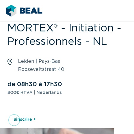
MORTEX® - Initiation -
Professionnels - NL
Leiden | Pays-Bas
Rooseveltstraat 40
de 08h30 à 17h30
300€ HTVA | Nederlands
Sinscrire +