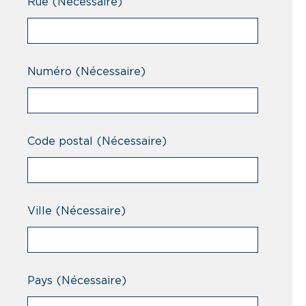
Rue
(Nécessaire)
Numéro
(Nécessaire)
Code postal
(Nécessaire)
Ville
(Nécessaire)
Pays
(Nécessaire)