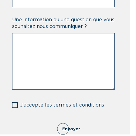
Une information ou une question que vous
souhaitez nous communiquer ?
(Nécessaire)
J'accepte les termes et conditions
Envoyer