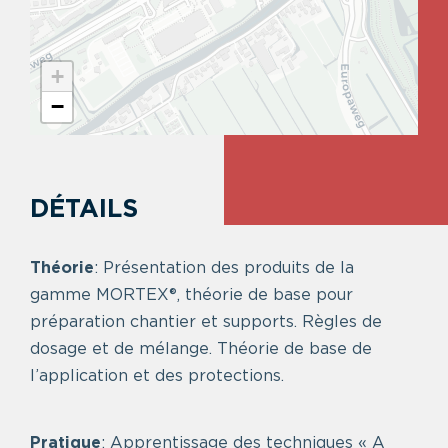
+
−
DÉTAILS
Théorie
: Présentation des produits de la
gamme MORTEX®, théorie de base pour
préparation chantier et supports. Règles de
dosage et de mélange. Théorie de base de
l’application et des protections.
Pratique
: Apprentissage des techniques « A