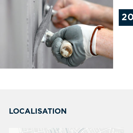
2
LOCALISATION