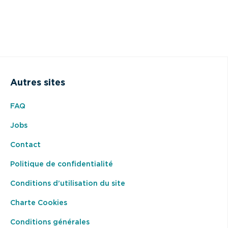
Autres sites
FAQ
Jobs
Contact
Politique de confidentialité
Conditions d’utilisation du site
Charte Cookies
Conditions générales