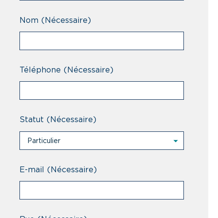
Nom
(Nécessaire)
Téléphone
(Nécessaire)
Statut
(Nécessaire)
Particulier
Particulier
Professionnel
E-mail
(Nécessaire)