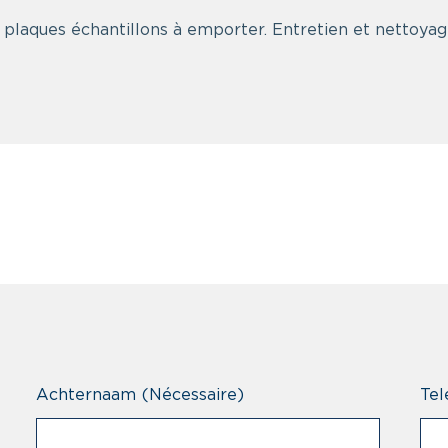
 plaques échantillons à emporter. Entretien et nettoyag
Achternaam
(Nécessaire)
Tel