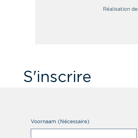
Réalisation de
S'inscrire
Voornaam
(Nécessaire)