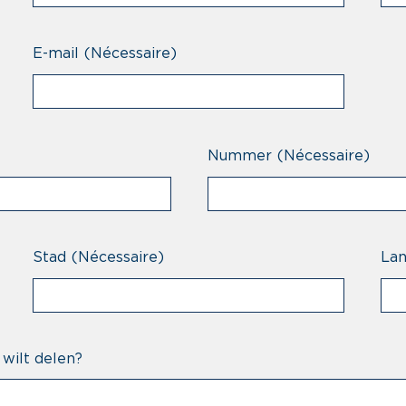
E-mail
(Nécessaire)
Nummer
(Nécessaire)
Stad
(Nécessaire)
La
 wilt delen?