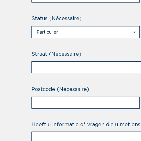
Status
(Nécessaire)
Particulier
Particulier
Professional
Straat
(Nécessaire)
Postcode
(Nécessaire)
Heeft u informatie of vragen die u met ons