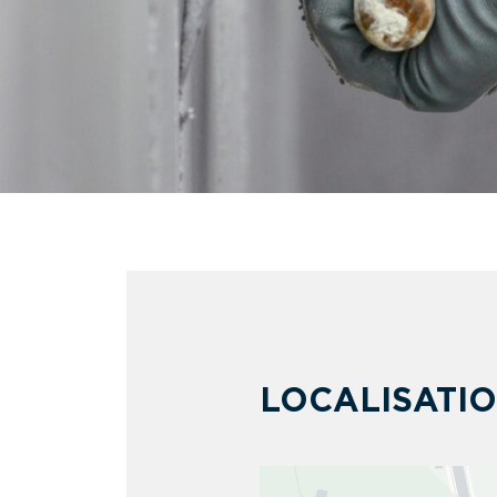
LOCALISATI