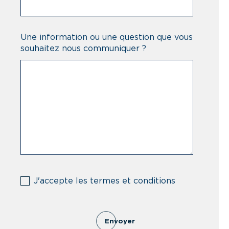
Une information ou une question que vous
souhaitez nous communiquer ?
(Nécessaire)
J'accepte les termes et conditions
Envoyer