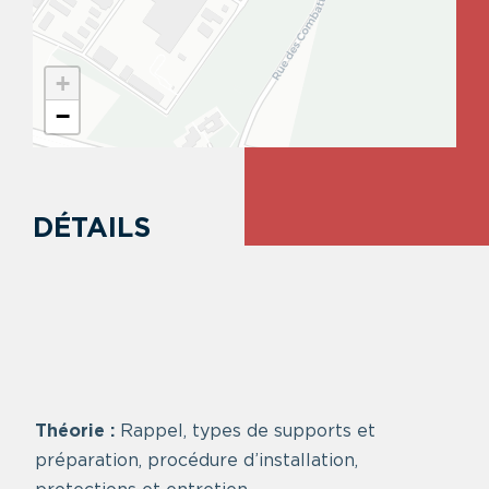
+
−
DÉTAILS
Théorie :
Rappel, types de supports et
préparation, procédure d’installation,