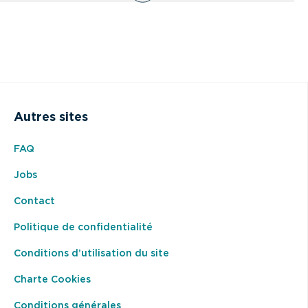
Autres sites
FAQ
Jobs
Contact
Politique de confidentialité
Conditions d’utilisation du site
Charte Cookies
Conditions générales