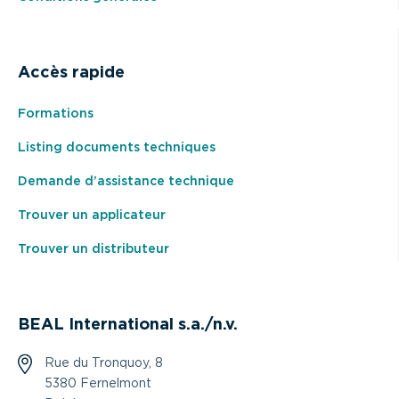
Accès rapide
Formations
Listing documents techniques
Demande d’assistance technique
Trouver un applicateur
Trouver un distributeur
BEAL International s.a./n.v.
Rue du Tronquoy, 8
5380 Fernelmont