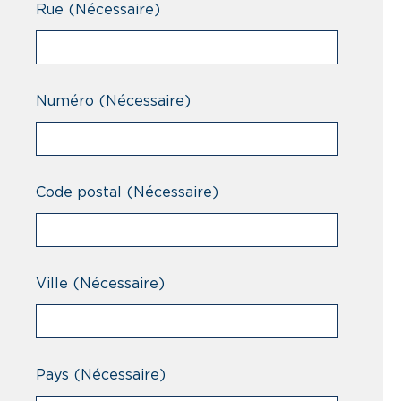
Rue
(Nécessaire)
Numéro
(Nécessaire)
Code postal
(Nécessaire)
Ville
(Nécessaire)
Pays
(Nécessaire)