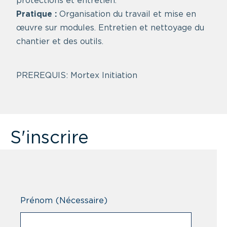
protections et entretien.
Pratique :
Organisation du travail et mise en
œuvre sur modules. Entretien et nettoyage du
chantier et des outils.
PREREQUIS: Mortex Initiation
S'inscrire
Prénom
(Nécessaire)