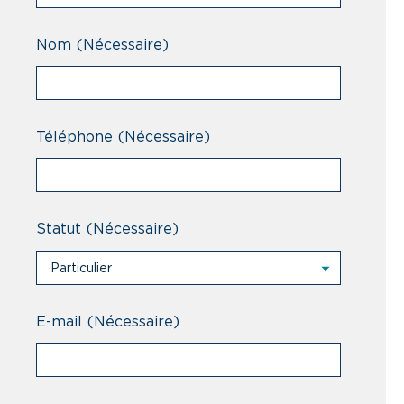
Nom
(Nécessaire)
Téléphone
(Nécessaire)
Statut
(Nécessaire)
Particulier
Particulier
Professionnel
E-mail
(Nécessaire)