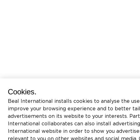
Cookies.
Beal International installs cookies to analyse the use
improve your browsing experience and to better tai
advertisements on its website to your interests. Pa
International collaborates can also install advertisin
International website in order to show you adverti
relevant to you on other websites and social media. C