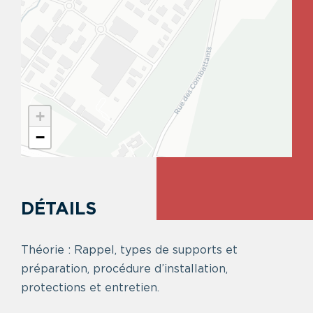
+
−
DÉTAILS
Théorie : Rappel, types de supports et
préparation, procédure d’installation,
protections et entretien.