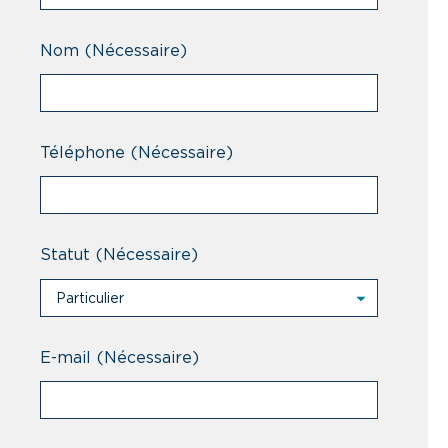
Nom
(Nécessaire)
Téléphone
(Nécessaire)
Statut
(Nécessaire)
Particulier
Particulier
Professionnel
E-mail
(Nécessaire)