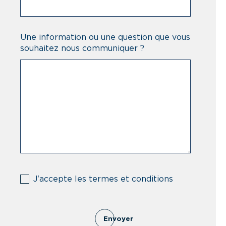
Une information ou une question que vous
souhaitez nous communiquer ?
(Nécessaire)
J'accepte les termes et conditions
Envoyer