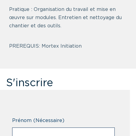
Pratique : Organisation du travail et mise en
œuvre sur modules. Entretien et nettoyage du
chantier et des outils.
PREREQUIS: Mortex Initiation
S'inscrire
Prénom
(Nécessaire)