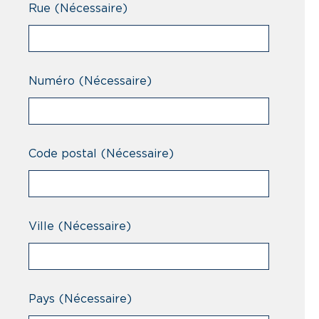
Rue
(Nécessaire)
Numéro
(Nécessaire)
Code postal
(Nécessaire)
Ville
(Nécessaire)
Pays
(Nécessaire)