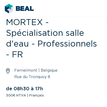
MORTEX -
Spécialisation salle
d'eau - Professionnels
- FR
Fernelmont | Belgique
Rue du Tronquoy 8
de 08h30 à 17h
300€ HTVA | Français