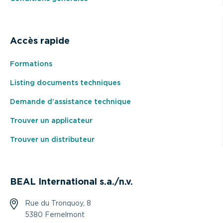
Accès rapide
Formations
Listing documents techniques
Demande d’assistance technique
Trouver un applicateur
Trouver un distributeur
BEAL International s.a./n.v.
Rue du Tronquoy, 8
5380 Fernelmont