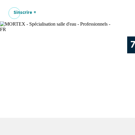
Sinscrire +