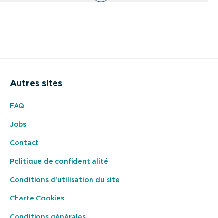
Autres sites
FAQ
Jobs
Contact
Politique de confidentialité
Conditions d’utilisation du site
Charte Cookies
Conditions générales