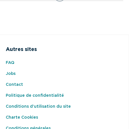
Autres sites
FAQ
Jobs
Contact
Politique de confidentialité
Conditions d’utilisation du site
Charte Cookies
Conditions générales