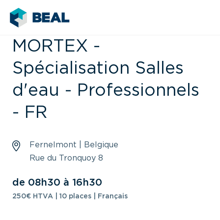
MORTEX -
Spécialisation Salles
d'eau - Professionnels
- FR
Fernelmont | Belgique
Rue du Tronquoy 8
de 08h30 à 16h30
250€ HTVA | 10 places | Français