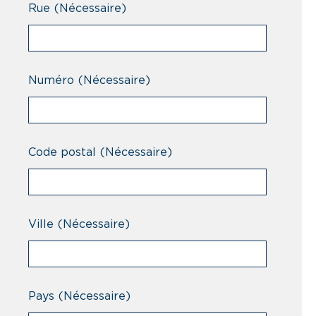
Rue
(Nécessaire)
Numéro
(Nécessaire)
Code postal
(Nécessaire)
Ville
(Nécessaire)
Pays
(Nécessaire)