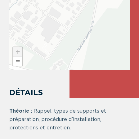
+
−
DÉTAILS
Théorie :
Rappel, types de supports et
préparation, procédure d’installation,
protections et entretien.