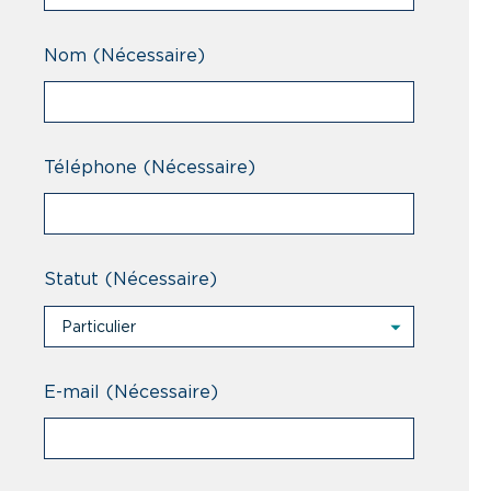
Nom
(Nécessaire)
Téléphone
(Nécessaire)
Statut
(Nécessaire)
Particulier
Particulier
Professionnel
E-mail
(Nécessaire)