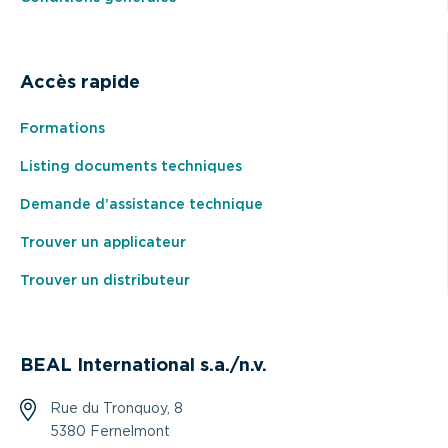
Accès rapide
Formations
Listing documents techniques
Demande d’assistance technique
Trouver un applicateur
Trouver un distributeur
BEAL International s.a./n.v.
Rue du Tronquoy, 8
5380 Fernelmont