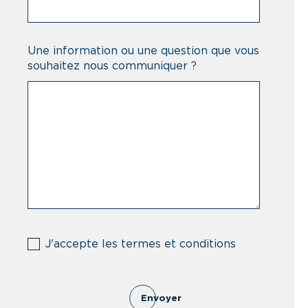
Une information ou une question que vous
souhaitez nous communiquer ?
(Nécessaire)
J'accepte les termes et conditions
Envoyer