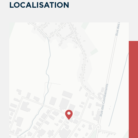
LOCALISATION