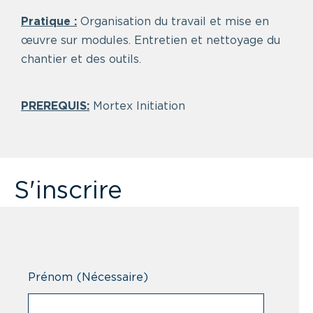
Pratique :
Organisation du travail et mise en
œuvre sur modules. Entretien et nettoyage du
chantier et des outils.
PREREQUIS:
Mortex Initiation
S'inscrire
Prénom
(Nécessaire)