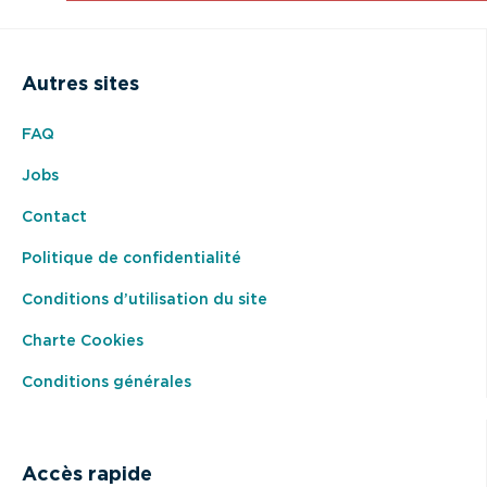
Autres sites
FAQ
Jobs
Contact
Politique de confidentialité
Conditions d’utilisation du site
Charte Cookies
Conditions générales
Accès rapide