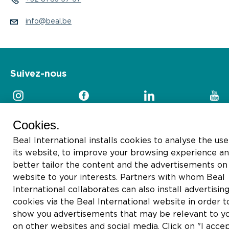
info@beal.be
Suivez-nous
Cookies.
Beal International installs cookies to analyse the use
2026 © Beal International SA
its website, to improve your browsing experience an
better tailor the content and the advertisements on 
website to your interests. Partners with whom Beal
International collaborates can also install advertisin
cookies via the Beal International website in order t
show you advertisements that may be relevant to y
on other websites and social media. Click on "I accep