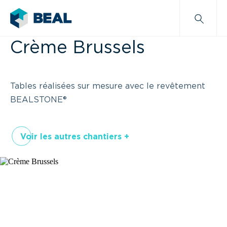
Crème Brussels
Tables réalisées sur mesure avec le revêtement
BEALSTONE®
Voir les autres chantiers +