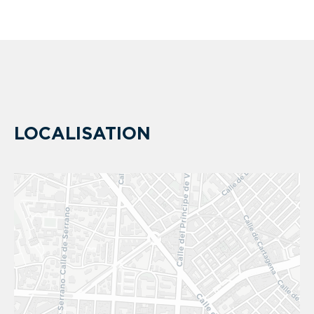
LOCALISATION