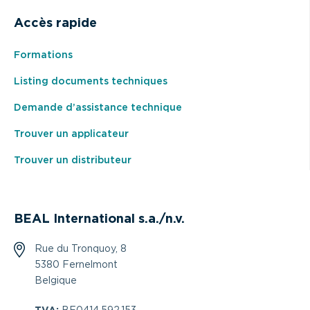
Accès rapide
Formations
Listing documents techniques
Demande d’assistance technique
Trouver un applicateur
Trouver un distributeur
BEAL International s.a./n.v.
Rue du Tronquoy, 8
5380 Fernelmont
Belgique