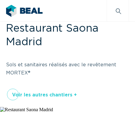
Restaurant Saona
Madrid
Sols et sanitaires réalisés avec le revêtement
MORTEX®
Voir les autres chantiers +