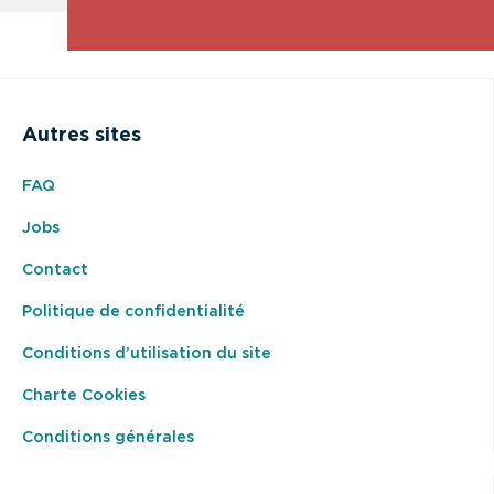
Autres sites
FAQ
Jobs
Contact
Politique de confidentialité
Conditions d’utilisation du site
Charte Cookies
Conditions générales