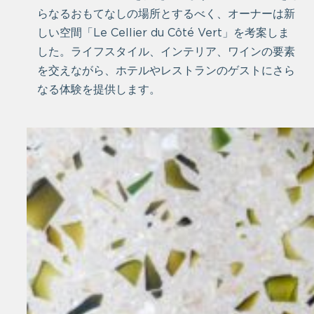
らなるおもてなしの場所とするべく、オーナーは新
しい空間「Le Cellier du Côté Vert」を考案しま
した。ライフスタイル、インテリア、ワインの要素
を交えながら、ホテルやレストランのゲストにさら
なる体験を提供します。