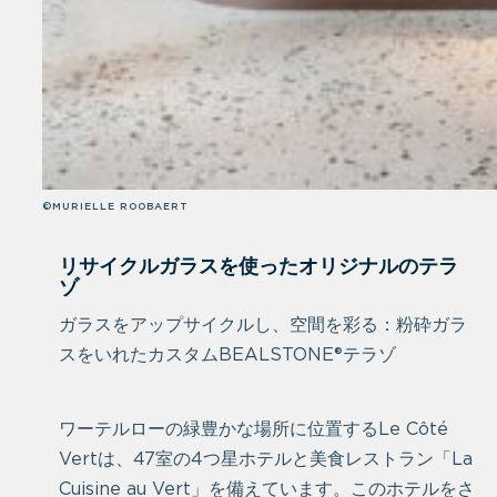
©MURIELLE ROOBAERT
リサイクルガラスを使ったオリジナルのテラ
ゾ
ガラスをアップサイクルし、空間を彩る：粉砕ガラ
スをいれたカスタムBEALSTONE®テラゾ
ワーテルローの緑豊かな場所に位置するLe Côté
Vertは、47室の4つ星ホテルと美食レストラン「La
Cuisine au Vert」を備えています。このホテルをさ