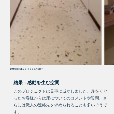
©MURIELLE ROOBAERT
結果
：
感動を生む空間
このプロジェクトは見事に成功しました。扉をくぐ
ったお客様からは床についてのコメントや質問、さ
らには職人の連絡先を求められることも多いそうで
す。