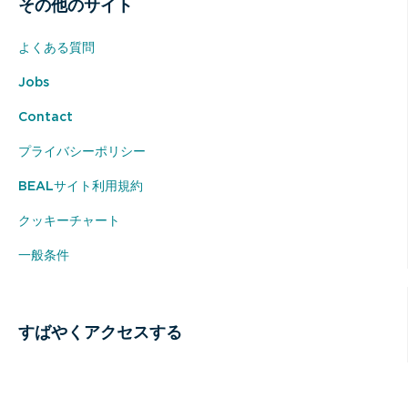
その他のサイト
よくある質問
Jobs
Contact
プライバシーポリシー
BEALサイト利用規約
クッキーチャート
一般条件
すばやくアクセスする