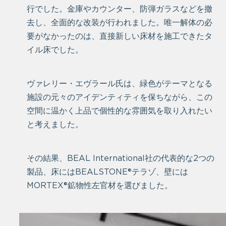
行でした。金庫やカウンター、防弾ガラスなどを撤
去し、全面的な改装が行われました。唯一解体の必
要がなかったのは、直接新しい床材を施工できたタ
イル床でした。
ヴァレリー・エヴラール氏は、緑色がテーマとなる
施設の元々のアイデンティティを保ちながら、この
空間に温かく上品で個性的な雰囲気を取り入れたい
と考えました。
その結果、BEAL International社の代表的な2つの
製品、床にはBEALSTONE®テラゾ、壁には
MORTEX®鉱物性左官材を選びました。