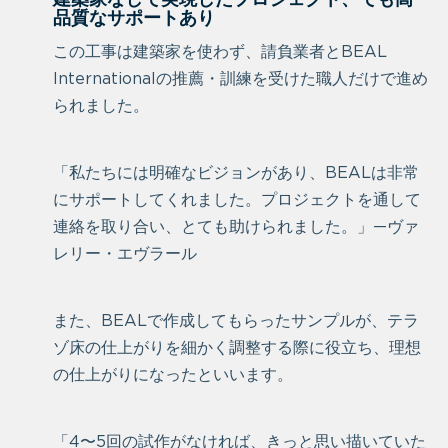
建築家なしで実現したプロジェクト、でも高
品質なサポートあり
この工事は建築家を使わず、請負業者とBEAL
Internationalの推薦・訓練を受けた職人だけで進め
られました。
「私たちには明確なビジョンがあり、BEALは非常
にサポートしてくれました。プロジェクトを通して
連絡を取り合い、とても助けられました。」—ヴァ
レリー・エヴラール
また、BEALで作成してもらったサンプルが、テラ
ゾ床の仕上がりを細かく調整する際に役立ち、理想
の仕上がりになったといいます。
「4〜5回の試作がなければ、きっと思い描いていた