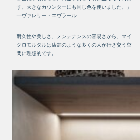
す。大きなカウンターにも同じ色を使いました。」
―ヴァレリー・エヴラール
耐久性や美しさ、メンテナンスの容易さから、マイ
クロモルタルは店舗のような多くの人が行き交う空
間に理想的です。