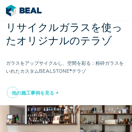
リサイクルガラスを使っ
たオリジナルのテラゾ
ガラスをアップサイクルし、空間を彩る：粉砕ガラスを
いれたカスタムBEALSTONE®テラゾ
他の施工事例を見る +