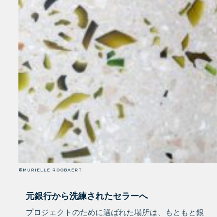
©MURIELLE ROOBAERT
元銀行から洗練されたセラーへ
プロジェクトのために選ばれた場所は、もともと銀