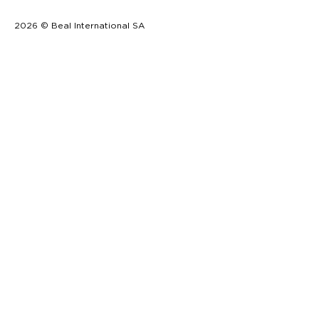
2026 © Beal International SA