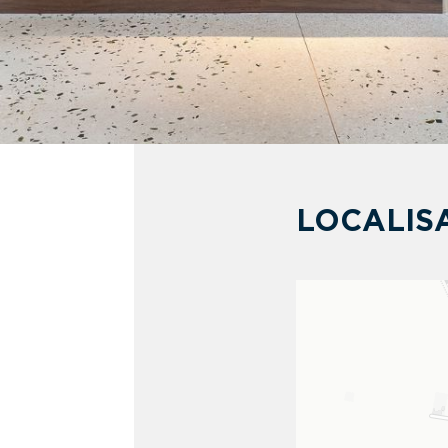
LOCALIS