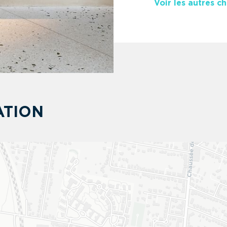
Voir les autres ch
ATION