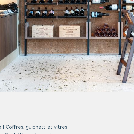
 ! Coffres, guichets et vitres