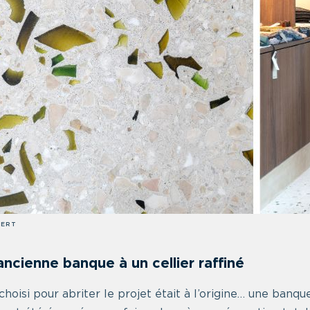
AERT
ancienne banque à un cellier raffiné
choisi pour abriter le projet était à l’origine… une banque