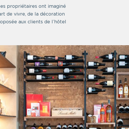
 les propriétaires ont imaginé
’art de vivre, de la décoration
oposée aux clients de l’hôtel