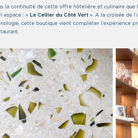
ns la continuité de cette offre hôtelière et culinaire que
l espace : «
Le Cellier du Côté Vert
». A la croisée de l
œnologie, cette boutique vient compléter l’expérience pr
taurant.