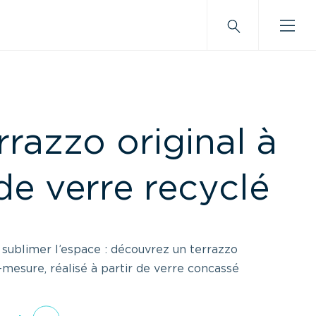
rrazzo original à
de verre recyclé
, sublimer l’espace : découvrez un terrazzo
esure, réalisé à partir de verre concassé