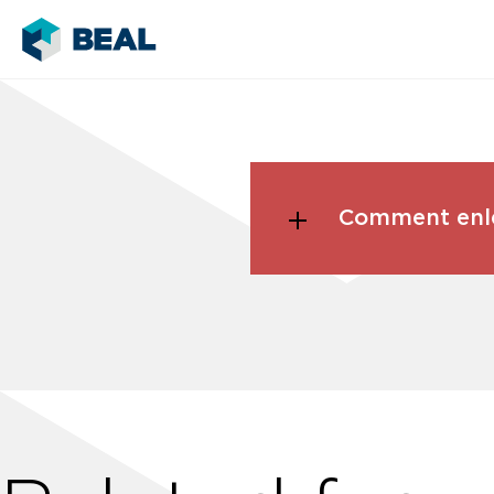
Comment enlev