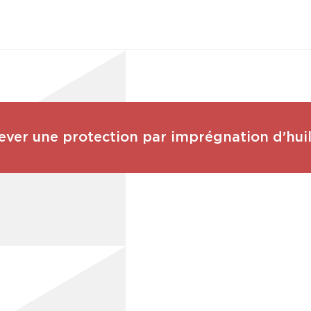
er une protection par imprégnation d'huil