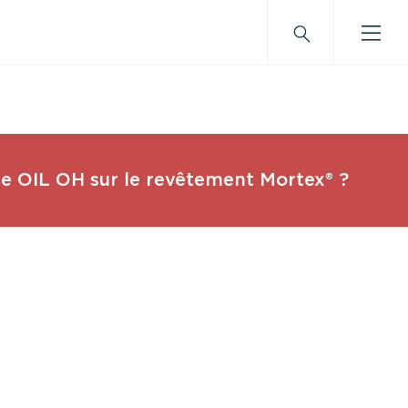
e OIL OH sur le revêtement Mortex® ?