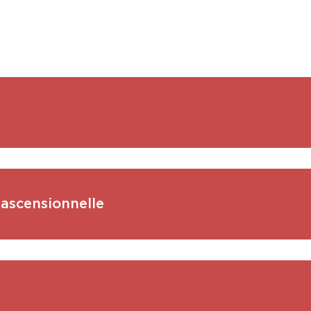
 ascensionnelle