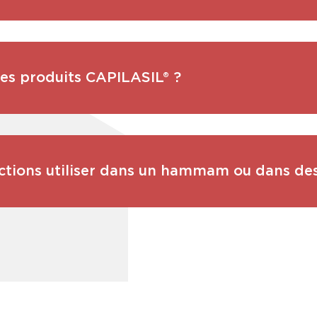
les produits CAPILASIL® ?
ctions utiliser dans un hammam ou dans de