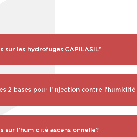
s sur les hydrofuges CAPILASIL®
es 2 bases pour l’injection contre l'humidité
 sur l’humidité ascensionnelle?