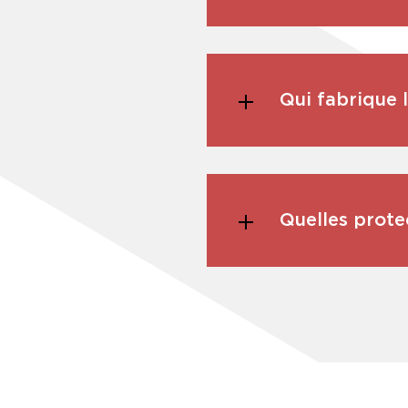
Qui fabrique 
Quelles prote