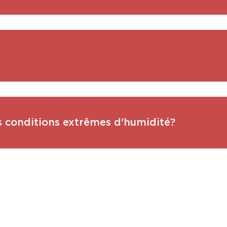
s conditions extrêmes d'humidité?