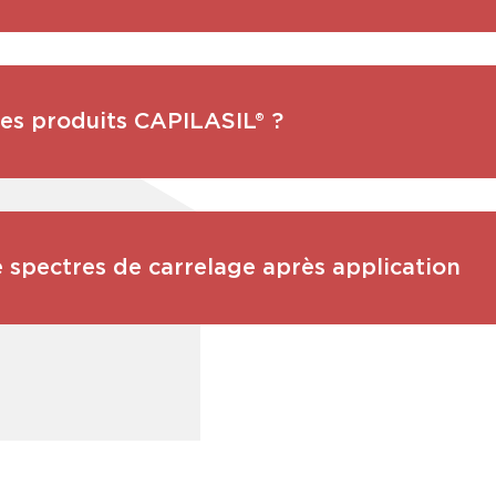
les produits CAPILASIL® ?
 spectres de carrelage après application