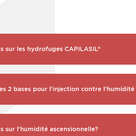
s sur les hydrofuges CAPILASIL®
es 2 bases pour l’injection contre l'humidité
 sur l’humidité ascensionnelle?