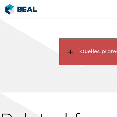
Quelles prote