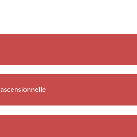
 ascensionnelle