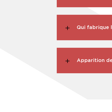
Qui fabrique 
Apparition de