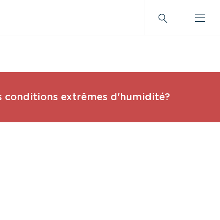
s conditions extrêmes d'humidité?