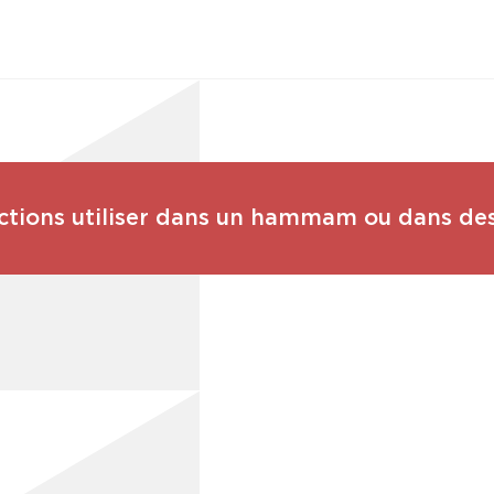
ctions utiliser dans un hammam ou dans de