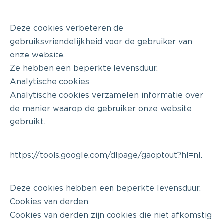
Deze cookies verbeteren de
gebruiksvriendelijkheid voor de gebruiker van
onze website.
Ze hebben een beperkte levensduur.
Analytische cookies
Analytische cookies verzamelen informatie over
de manier waarop de gebruiker onze website
gebruikt.
https://tools.google.com/dlpage/gaoptout?hl=nl.
Deze cookies hebben een beperkte levensduur.
Cookies van derden
Cookies van derden zijn cookies die niet afkomstig