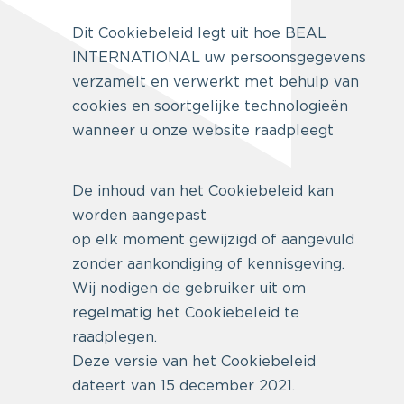
Dit Cookiebeleid legt uit hoe BEAL
INTERNATIONAL uw persoonsgegevens
verzamelt en verwerkt met behulp van
cookies en soortgelijke technologieën
wanneer u onze website raadpleegt
De inhoud van het Cookiebeleid kan
worden aangepast
op elk moment gewijzigd of aangevuld
zonder aankondiging of kennisgeving.
Wij nodigen de gebruiker uit om
regelmatig het Cookiebeleid te
raadplegen.
Deze versie van het Cookiebeleid
dateert van 15 december 2021.