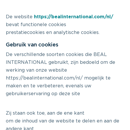
De website
https://bealinternational.com/nl/
bevat functionele cookies
prestatiecookies en analytische cookies.
Gebruik van cookies
De verschillende soorten cookies die BEAL
INTERNATIONAL gebruikt, zijn bedoeld om de
werking van onze website
https://bealinternational.com/nl/ mogelijk te
maken en te verbeteren, evenals uw
gebruikerservaring op deze site
Zij staan ook toe, aan de ene kant
om de inhoud van de website te delen en aan de
andere kant