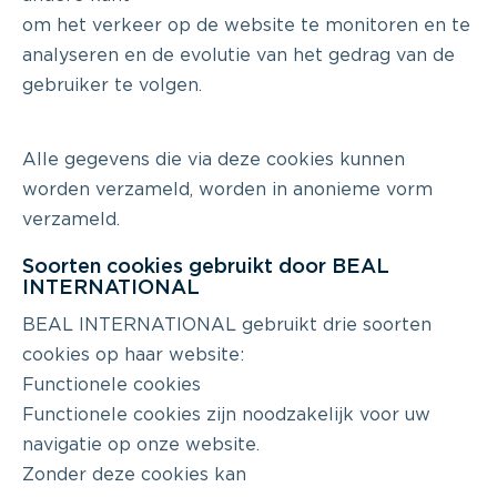
om het verkeer op de website te monitoren en te
analyseren en de evolutie van het gedrag van de
gebruiker te volgen.
Alle gegevens die via deze cookies kunnen
worden verzameld, worden in anonieme vorm
verzameld.
Soorten cookies gebruikt door BEAL
INTERNATIONAL
BEAL INTERNATIONAL gebruikt drie soorten
cookies op haar website:
Functionele cookies
Functionele cookies zijn noodzakelijk voor uw
navigatie op onze website.
Zonder deze cookies kan