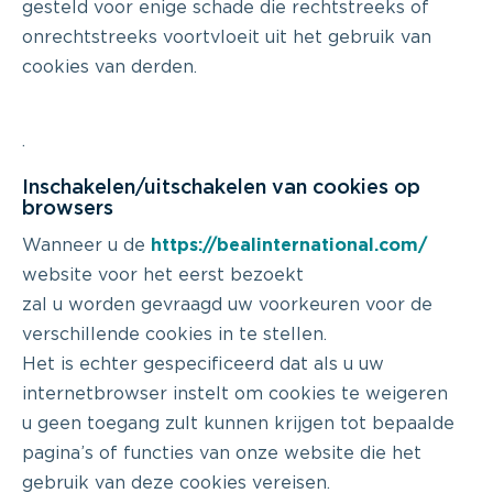
gesteld voor enige schade die rechtstreeks of
onrechtstreeks voortvloeit uit het gebruik van
cookies van derden.
.
Inschakelen/uitschakelen van cookies op
browsers
Wanneer u de
https://bealinternational.com/
website voor het eerst bezoekt
zal u worden gevraagd uw voorkeuren voor de
verschillende cookies in te stellen.
Het is echter gespecificeerd dat als u uw
internetbrowser instelt om cookies te weigeren
u geen toegang zult kunnen krijgen tot bepaalde
pagina’s of functies van onze website die het
gebruik van deze cookies vereisen.