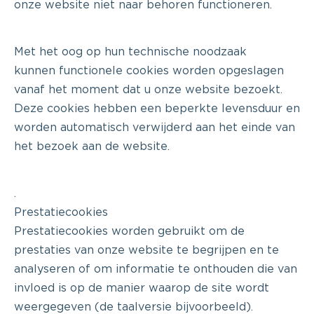
onze website niet naar behoren functioneren.
Met het oog op hun technische noodzaak
kunnen functionele cookies worden opgeslagen
vanaf het moment dat u onze website bezoekt.
Deze cookies hebben een beperkte levensduur en
worden automatisch verwijderd aan het einde van
het bezoek aan de website.
.
Prestatiecookies
Prestatiecookies worden gebruikt om de
prestaties van onze website te begrijpen en te
analyseren of om informatie te onthouden die van
invloed is op de manier waarop de site wordt
weergegeven (de taalversie bijvoorbeeld).