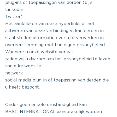
plug-ins of toepassingen van derden (bijv.
LinkedIn
Twitter).
Het aanklikken van deze hyperlinks of het
activeren van deze verbindingen kan derden in
staat stellen informatie over u te verwerken in
overeenstemming met hun eigen privacybeleid.
Wanneer u onze website verlaat
raden wij u daarom aan het privacybeleid te lezen
van elke website
netwerk
social media plug-in of toepassing van derden die
u heeft bezocht.
Onder geen enkele omstandigheid kan
BEAL INTERNATIONAL aansprakelijk worden