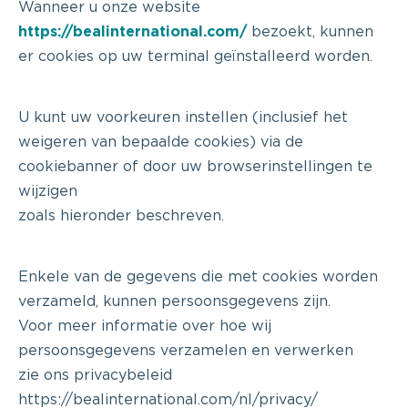
Wanneer u onze website
https://bealinternational.com/
bezoekt, kunnen
er cookies op uw terminal geïnstalleerd worden.
U kunt uw voorkeuren instellen (inclusief het
weigeren van bepaalde cookies) via de
cookiebanner of door uw browserinstellingen te
wijzigen
zoals hieronder beschreven.
Enkele van de gegevens die met cookies worden
verzameld, kunnen persoonsgegevens zijn.
Voor meer informatie over hoe wij
persoonsgegevens verzamelen en verwerken
zie ons privacybeleid
https://bealinternational.com/nl/privacy/