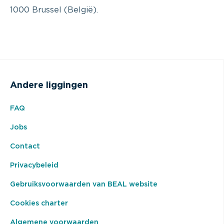
1000 Brussel (België).
Andere liggingen
FAQ
Jobs
Contact
Privacybeleid
Gebruiksvoorwaarden van BEAL website
Cookies charter
Algemene voorwaarden