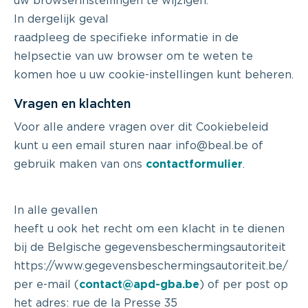
uw browserinstellingen te wijzigen.
In dergelijk geval
raadpleeg de specifieke informatie in de
helpsectie van uw browser om te weten te
komen hoe u uw cookie-instellingen kunt beheren.
Vragen en klachten
Voor alle andere vragen over dit Cookiebeleid
kunt u een email sturen naar info@beal.be of
gebruik maken van ons
contactformulier
.
In alle gevallen
heeft u ook het recht om een klacht in te dienen
bij de Belgische gegevensbeschermingsautoriteit
https://www.gegevensbeschermingsautoriteit.be/
per e-mail (
contact@apd-gba.be
) of per post op
het adres: rue de la Presse 35