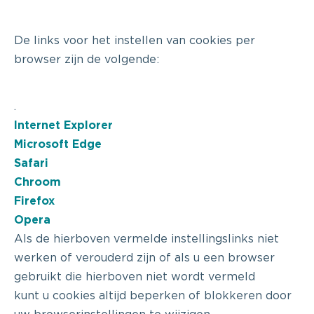
De links voor het instellen van cookies per
browser zijn de volgende:
.
Internet Explorer
Microsoft Edge
Safari
Chroom
Firefox
Opera
Als de hierboven vermelde instellingslinks niet
werken of verouderd zijn of als u een browser
gebruikt die hierboven niet wordt vermeld
kunt u cookies altijd beperken of blokkeren door