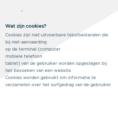
”
Wat zijn cookies?
Cookies zijn niet-uitvoerbare tekstbestanden die
bij niet-aanvaarding
op de terminal (computer
mobiele telefoon
tablet) van de gebruiker worden opgeslagen bij
het bezoeken van een website.
Cookies worden gebruikt om informatie te
verzamelen over het surfgedrag van de gebruiker.
.