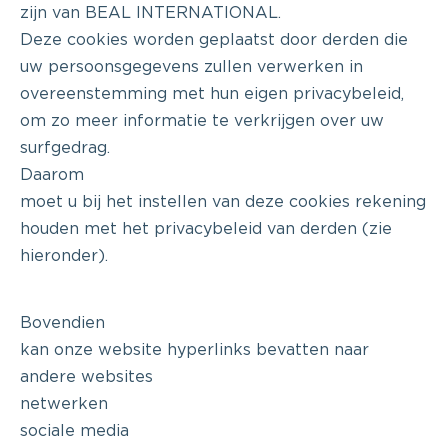
zijn van BEAL INTERNATIONAL.
Deze cookies worden geplaatst door derden die
uw persoonsgegevens zullen verwerken in
overeenstemming met hun eigen privacybeleid,
om zo meer informatie te verkrijgen over uw
surfgedrag.
Daarom
moet u bij het instellen van deze cookies rekening
houden met het privacybeleid van derden (zie
hieronder).
Bovendien
kan onze website hyperlinks bevatten naar
andere websites
netwerken
sociale media