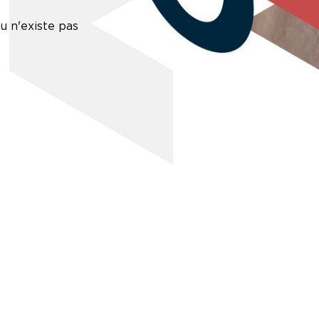
u n'existe pas