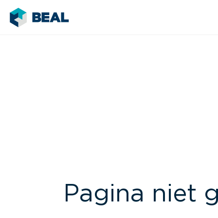
Pagina niet