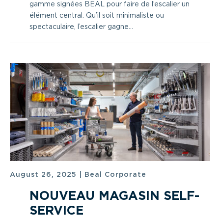
gamme signées BEAL pour faire de l’escalier un
élément central. Qu’il soit minimaliste ou
spectaculaire, l’escalier gagne...
August 26, 2025
|
Beal Corporate
NOUVEAU MAGASIN SELF-
SERVICE