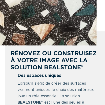
RÉNOVEZ OU CONSTRUISEZ
À VOTRE IMAGE AVEC LA
SOLUTION BEALSTONE®
Des espaces uniques
Lorsqu’il s’agit de créer des surfaces
vraiment uniques, le choix des matériaux
joue un rôle essentiel. La solution
BEALSTONE®
est l’une des seules à