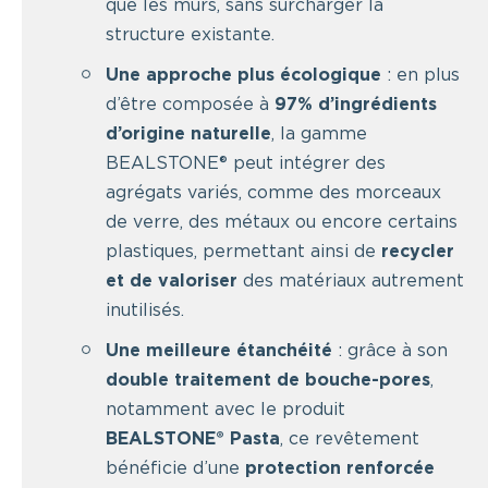
que les murs, sans surcharger la
structure existante.
Une approche plus écologique
: en plus
d’être composée à
97% d’ingrédients
d’origine naturelle
, la gamme
BEALSTONE® peut intégrer des
agrégats variés, comme des morceaux
de verre, des métaux ou encore certains
plastiques, permettant ainsi de
recycler
et de valoriser
des matériaux autrement
inutilisés.
Une meilleure étanchéité
: grâce à son
double traitement de bouche-pores
,
notamment avec le produit
BEALSTONE® Pasta
, ce revêtement
bénéficie d’une
protection renforcée