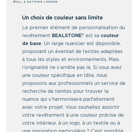
©ALL & NXTHING LONDON
Un choix de couleur sans limite
Le premier élément de personnalisation du
revêtement
BEALSTONE®
est sa
couleur
de base
. Un large nuancier est disponible,
proposant un éventail de teintes adaptées
à tous les styles et environnements. Mais
l’originalité ne s’arrête pas là. Si vous avez
une couleur spécifique en tête, nous
proposons aux professionnels un service de
recherche de teintes pour trouver la
nuance qui s’harmonisera parfaitement
avec votre projet. Vous souhaitez assortir
votre revêtement à une couleur précise de
votre intérieur, à un logo, à un textile ou à
une inspiration particulière ? C’est possible.