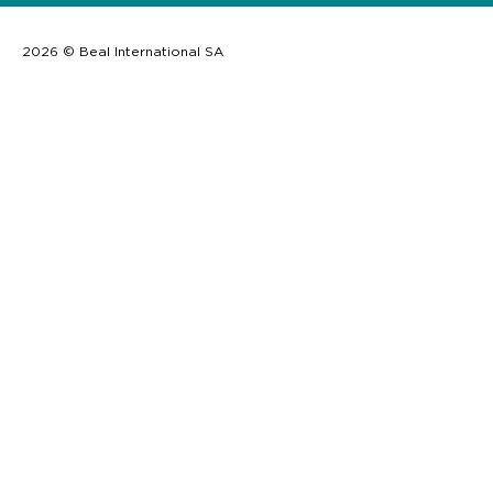
2026 © Beal International SA