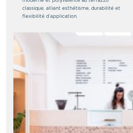
moderne et polyvalente au terrazzo
classique, alliant esthétisme, durabilité et
flexibilité d’application.