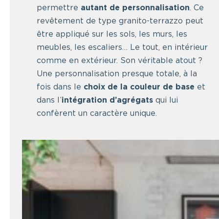
permettre
autant de personnalisation
. Ce
revêtement de type granito-terrazzo peut
être appliqué sur les sols, les murs, les
meubles, les escaliers… Le tout, en intérieur
comme en extérieur. Son véritable atout ?
Une personnalisation presque totale, à la
fois dans le
choix de la couleur de base
et
dans l’
intégration d’agrégats
qui lui
confèrent un caractère unique.