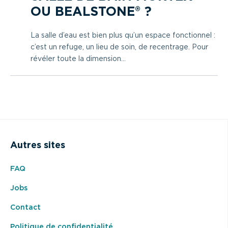
OU BEALSTONE® ?
La salle d’eau est bien plus qu’un espace fonctionnel :
c’est un refuge, un lieu de soin, de recentrage. Pour
révéler toute la dimension...
Autres sites
FAQ
Jobs
Contact
Politique de confidentialité