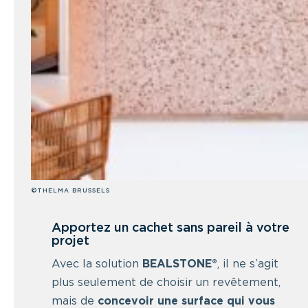
©THELMA BRUSSELS
Apportez un cachet sans pareil à votre
projet
Avec la solution
BEALSTONE®
, il ne s’agit
plus seulement de choisir un revêtement,
mais de
concevoir une surface qui vous