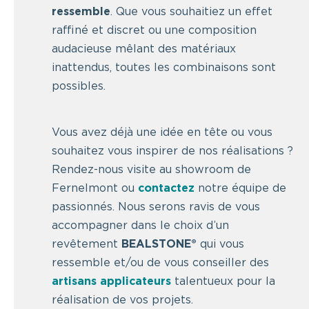
ressemble
. Que vous souhaitiez un effet
raffiné et discret ou une composition
audacieuse mêlant des matériaux
inattendus, toutes les combinaisons sont
possibles.
Vous avez déjà une idée en tête ou vous
souhaitez vous inspirer de nos réalisations ?
Rendez-nous visite au showroom de
Fernelmont ou
contactez
notre équipe de
passionnés. Nous serons ravis de vous
accompagner dans le choix d’un
revêtement
BEALSTONE®
qui vous
ressemble et/ou de vous conseiller des
artisans applicateurs
talentueux pour la
réalisation de vos projets.