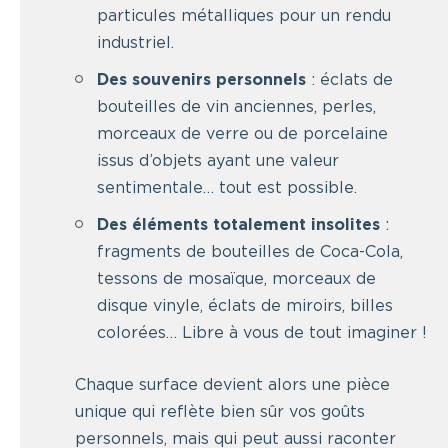
particules métalliques pour un rendu
industriel.
Des souvenirs personnels
: éclats de
bouteilles de vin anciennes, perles,
morceaux de verre ou de porcelaine
issus d’objets ayant une valeur
sentimentale… tout est possible.
Des éléments totalement insolites
:
fragments de bouteilles de Coca-Cola,
tessons de mosaïque, morceaux de
disque vinyle, éclats de miroirs, billes
colorées… Libre à vous de tout imaginer !
Chaque surface devient alors une pièce
unique qui reflète bien sûr vos goûts
personnels, mais qui peut aussi raconter