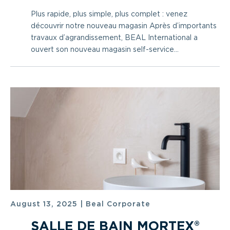
Plus rapide, plus simple, plus complet : venez
découvrir notre nouveau magasin Après d’importants
travaux d’agrandissement, BEAL International a
ouvert son nouveau magasin self-service...
August 13, 2025
|
Beal Corporate
SALLE DE BAIN MORTEX®