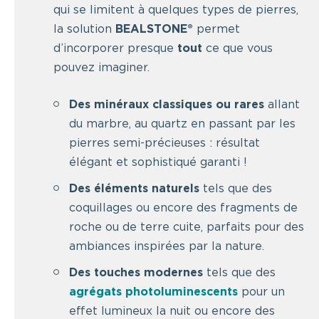
qui se limitent à quelques types de pierres,
la solution
BEALSTONE®
permet
d’incorporer presque
tout
ce que vous
pouvez imaginer.
Des minéraux classiques ou rares
allant
du marbre, au quartz en passant par les
pierres semi-précieuses : résultat
élégant et sophistiqué garanti !
Des éléments naturels
tels que des
coquillages ou encore des fragments de
roche ou de terre cuite, parfaits pour des
ambiances inspirées par la nature.
Des touches modernes
tels que des
agrégats photoluminescents
pour un
effet lumineux la nuit ou encore des