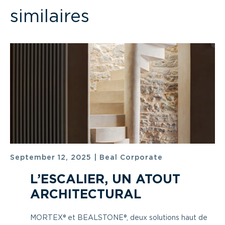
similaires
September 12, 2025
|
Beal Corporate
L’ESCALIER, UN ATOUT
ARCHITECTURAL
MORTEX® et BEALSTONE®, deux solutions haut de