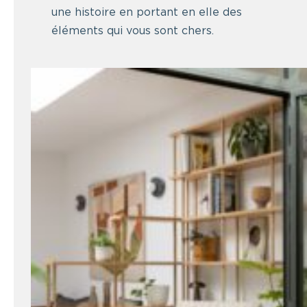
une histoire en portant en elle des
éléments qui vous sont chers.