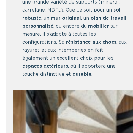
une grande variété de supports (minéral,
carrelage, MDF…). Que ce soit pour un
sol
robuste
, un
mur original
, un
plan de travail
personnalisé
, ou encore du
mobilier
sur
mesure, il s’adapte à toutes les
configurations. Sa
résistance aux chocs
, aux
rayures et aux intempéries en fait
également un excellent choix pour les
espaces extérieurs
, où il apportera une
touche distinctive et
durable
.