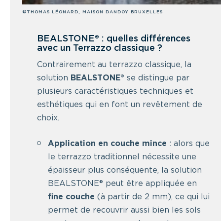
©THOMAS LÉONARD, MAISON DANDOY BRUXELLES
BEALSTONE® : quelles différences
avec un Terrazzo classique ?
Contrairement au terrazzo classique, la
solution
BEALSTONE®
se distingue par
plusieurs caractéristiques techniques et
esthétiques qui en font un revêtement de
choix.
Application en couche mince
: alors que
le terrazzo traditionnel nécessite une
épaisseur plus conséquente, la solution
BEALSTONE® peut être appliquée en
fine couche
(à partir de 2 mm), ce qui lui
permet de recouvrir aussi bien les sols