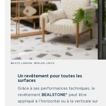
©KOTE LONDON, ©HELEN LEECH
Un revêtement pour toutes les
surfaces
Grâce à ses performances techniques, le
revêtement
BEALSTONE®
peut être
appliqué à l’horizontal ou à la verticale sur