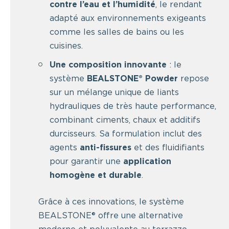
contre l’eau et l’humidité
, le rendant
adapté aux environnements exigeants
comme les salles de bains ou les
cuisines.
Une composition innovante
: le
système
BEALSTONE® Powder
repose
sur un mélange unique de liants
hydrauliques de très haute performance,
combinant ciments, chaux et additifs
durcisseurs. Sa formulation inclut des
agents
anti-fissures
et des fluidifiants
pour garantir une
application
homogène et durable
.
Grâce à ces innovations, le système
BEALSTONE® offre une alternative