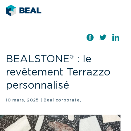
BEALSTONE® : le
revêtement Terrazzo
personnalisé
10 mars, 2025
|
Beal corporate,