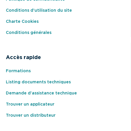
Conditions d’utilisation du site
Charte Cookies
Conditions générales
Accès rapide
Formations
Listing documents techniques
Demande d’assistance technique
Trouver un applicateur
Trouver un distributeur