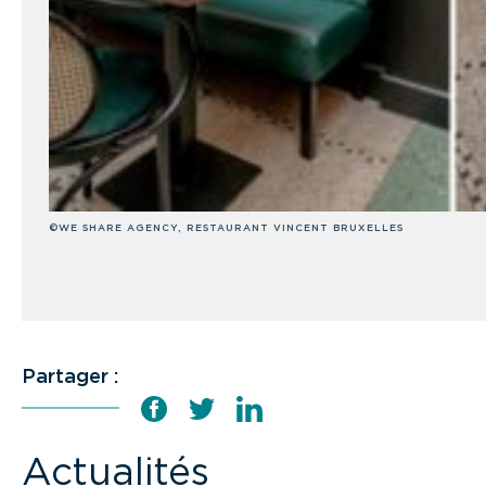
©WE SHARE AGENCY, RESTAURANT VINCENT BRUXELLES
Partager :
Actualités