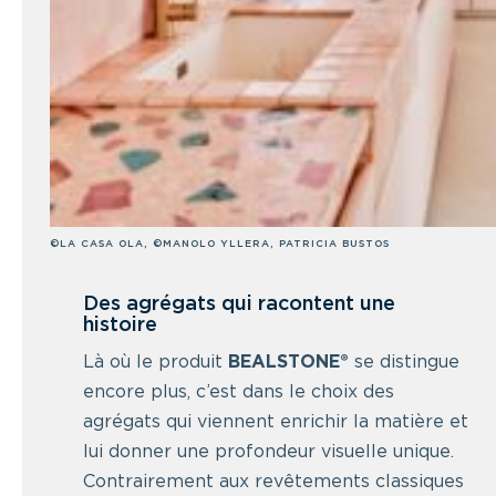
©LA CASA OLA, ©MANOLO YLLERA, PATRICIA BUSTOS
Des agrégats qui racontent une
histoire
Là où le produit
BEALSTONE®
se distingue
encore plus, c’est dans le choix des
agrégats qui viennent enrichir la matière et
lui donner une profondeur visuelle unique.
Contrairement aux revêtements classiques