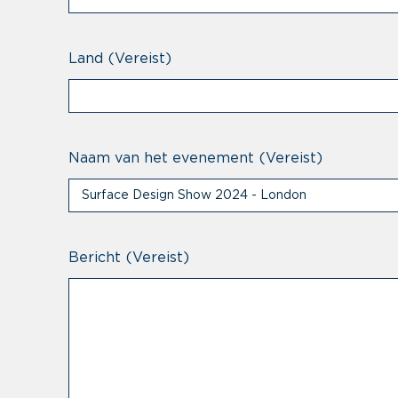
Land
(Vereist)
Naam van het evenement
(Vereist)
Bericht
(Vereist)