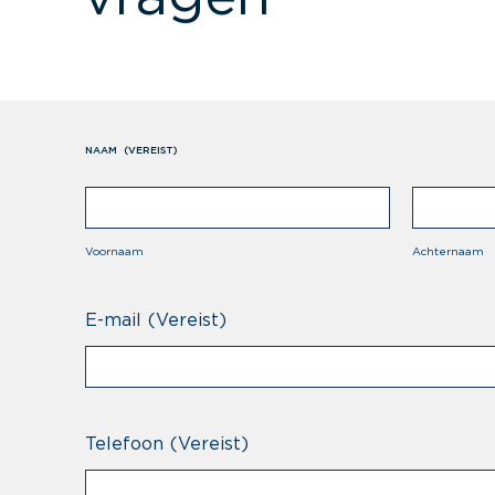
NAAM
(VEREIST)
Voornaam
Achternaam
E-mail
(Vereist)
Telefoon
(Vereist)