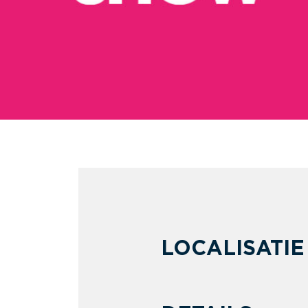
LOCALISATIE