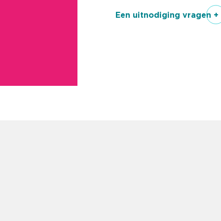
Een uitnodiging vragen +