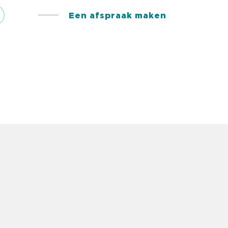
Een afspraak maken