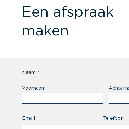
Een afspraak
maken
Naam
*
Voornaam
Achtern
Email
*
Telefoon
*