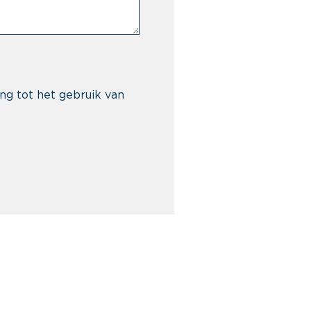
ng tot het gebruik van