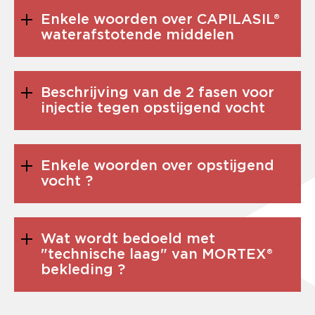
Enkele woorden over CAPILASIL®
waterafstotende middelen
Beschrijving van de 2 fasen voor
injectie tegen opstijgend vocht
Enkele woorden over opstijgend
vocht ?
Wat wordt bedoeld met
"technische laag" van MORTEX®
bekleding ?