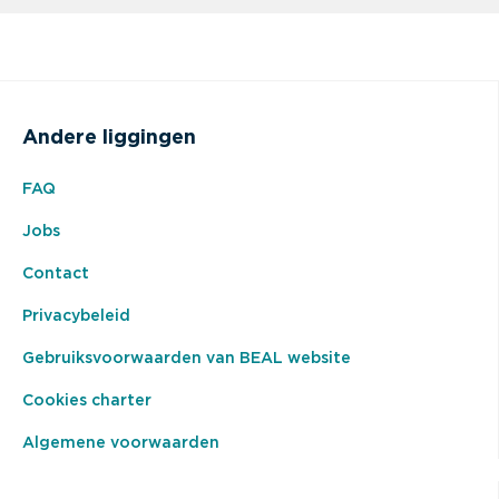
Andere liggingen
FAQ
Jobs
Contact
Privacybeleid
Gebruiksvoorwaarden van BEAL website
Cookies charter
Algemene voorwaarden