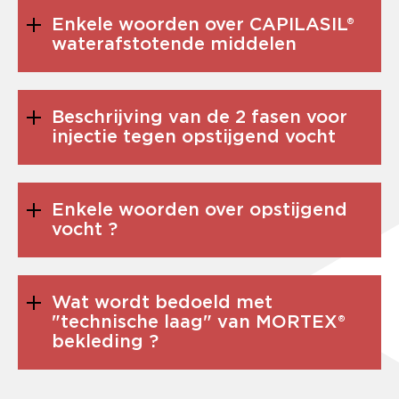
Enkele woorden over CAPILASIL®
waterafstotende middelen
Beschrijving van de 2 fasen voor
injectie tegen opstijgend vocht
Enkele woorden over opstijgend
vocht ?
Wat wordt bedoeld met
"technische laag" van MORTEX®
bekleding ?