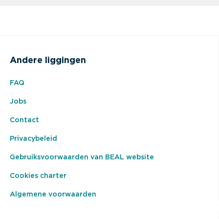
Andere liggingen
FAQ
Jobs
Contact
Privacybeleid
Gebruiksvoorwaarden van BEAL website
Cookies charter
Algemene voorwaarden