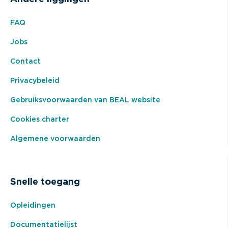
FAQ
Jobs
Contact
Privacybeleid
Gebruiksvoorwaarden van BEAL website
Cookies charter
Algemene voorwaarden
Snelle toegang
Opleidingen
Documentatielijst