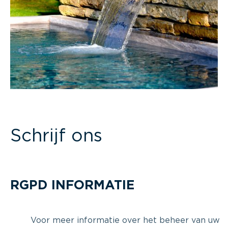
Schrijf ons
RGPD INFORMATIE
Voor meer informatie over het beheer van uw