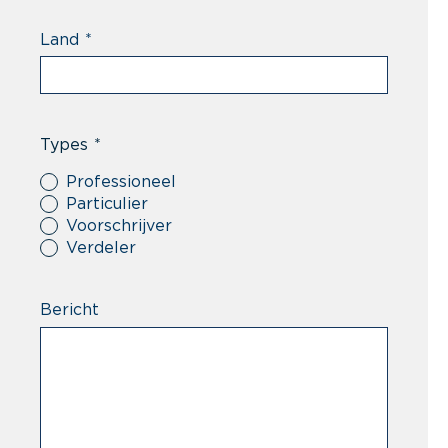
Land
*
Types
*
Professioneel
Particulier
Voorschrijver
Verdeler
Bericht