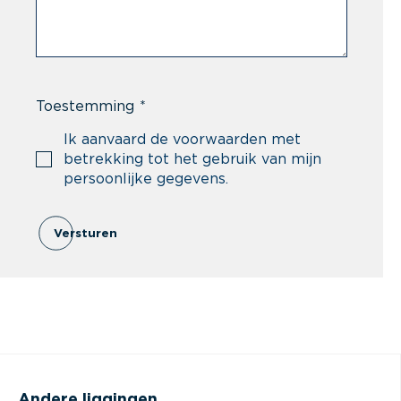
Toestemming
*
Ik aanvaard de voorwaarden met
betrekking tot het gebruik van mijn
persoonlijke gegevens.
Versturen
Andere liggingen