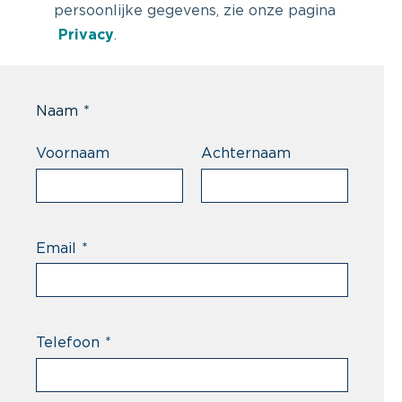
persoonlijke gegevens, zie onze pagina
Privacy
.
Naam
*
Voornaam
Achternaam
Email
*
Telefoon
*