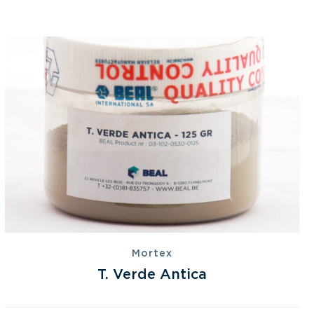
Mortex
T. Verde Antica