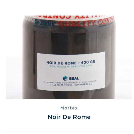
Mortex
Noir De Rome