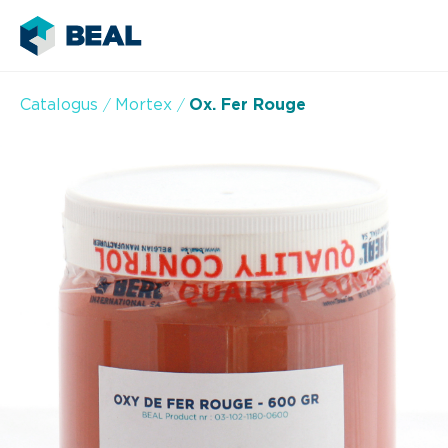
Catalogus
Mortex
Ox. Fer Rouge