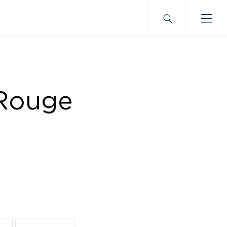
 Rouge