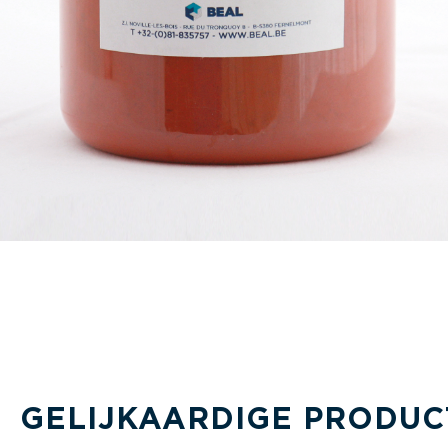
GELIJKAARDIGE PRODUC