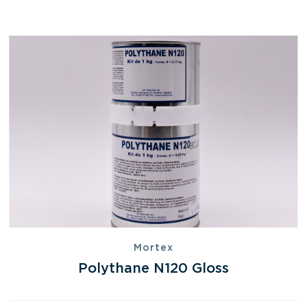
Mortex
Polythane N120 Gloss