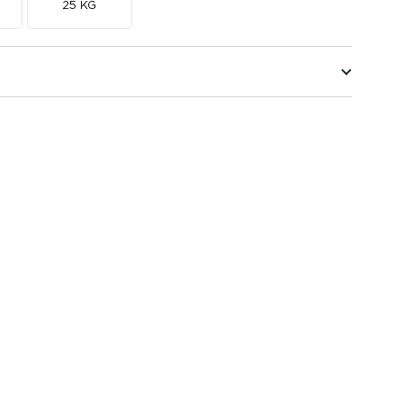
25 KG