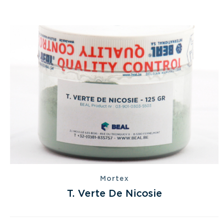
Mortex
T. Verte De Nicosie