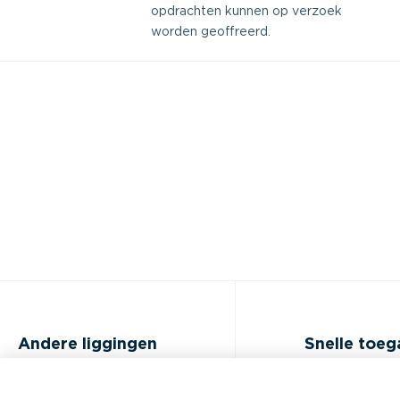
opdrachten kunnen op verzoek
worden geoffreerd.
Andere liggingen
Snelle toe