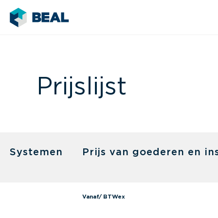
Prijslijst
Systemen
Prijs van goederen en ins
Vanaf/ BTWex