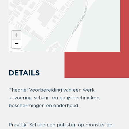
+
−
DETAILS
Theorie: Voorbereiding van een werk,
uitvoering, schuur- en polijsttechnieken,
beschermingen en onderhoud.
Praktijk: Schuren en polijsten op monster en