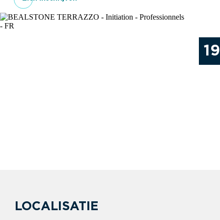
1
LOCALISATIE