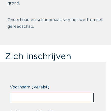
grond.
Onderhoud en schoonmaak van het werf en het
gereedschap.
Zich inschrijven
Voornaam
(Vereist)