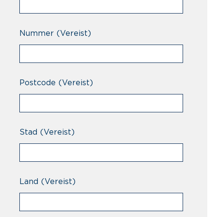
Nummer
(Vereist)
Postcode
(Vereist)
Stad
(Vereist)
Land
(Vereist)