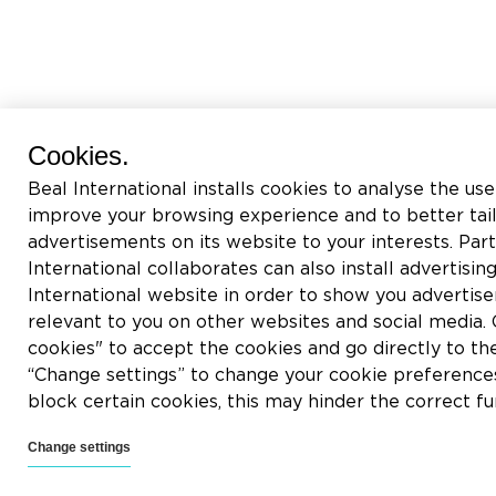
Cookies.
Beal International installs cookies to analyse the use
improve your browsing experience and to better tai
advertisements on its website to your interests. Pa
International collaborates can also install advertisin
International website in order to show you adverti
relevant to you on other websites and social media. C
cookies" to accept the cookies and go directly to th
“Change settings” to change your cookie preferences
block certain cookies, this may hinder the correct fu
Change settings