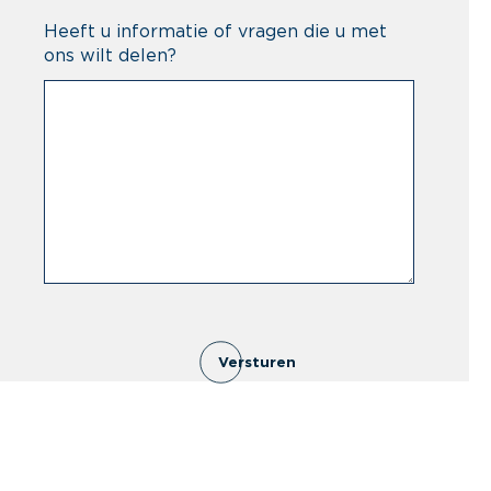
Heeft u informatie of vragen die u met
ons wilt delen?
Versturen