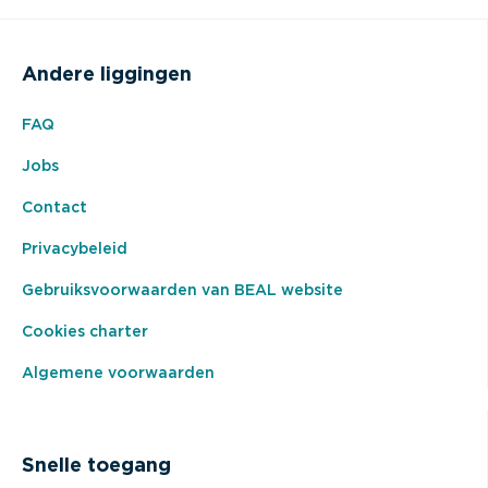
Andere liggingen
FAQ
Jobs
Contact
Privacybeleid
Gebruiksvoorwaarden van BEAL website
Cookies charter
Algemene voorwaarden
Snelle toegang