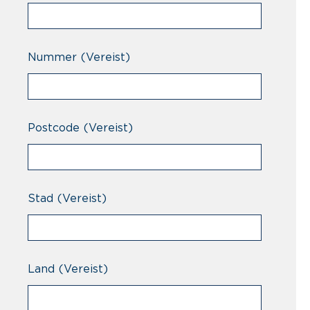
Nummer
(Vereist)
Postcode
(Vereist)
Stad
(Vereist)
Land
(Vereist)