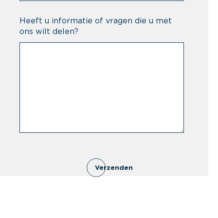
Heeft u informatie of vragen die u met
ons wilt delen?
Verzenden