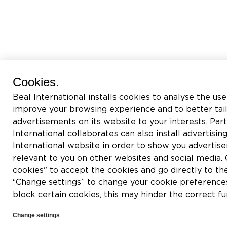
Cookies.
Beal International installs cookies to analyse the use
improve your browsing experience and to better tai
advertisements on its website to your interests. Pa
International collaborates can also install advertisin
International website in order to show you adverti
relevant to you on other websites and social media. C
cookies" to accept the cookies and go directly to th
“Change settings” to change your cookie preferences
block certain cookies, this may hinder the correct fu
Change settings