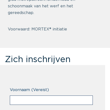
schoonmaak van het werf en het
gereedschap.
Voorwaard: MORTEX® initiatie
Zich inschrijven
Voornaam
(Vereist)