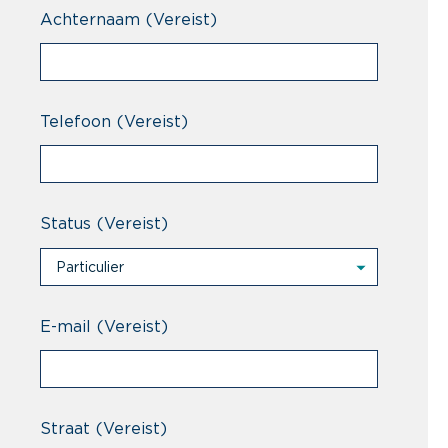
Achternaam
(Vereist)
Telefoon
(Vereist)
Status
(Vereist)
Particulier
Particulier
Professional
E-mail
(Vereist)
Straat
(Vereist)