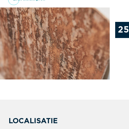
2
LOCALISATIE