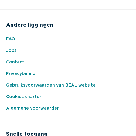
Andere liggingen
FAQ
Jobs
Contact
Privacybeleid
Gebruiksvoorwaarden van BEAL website
Cookies charter
Algemene voorwaarden
Snelle toegang