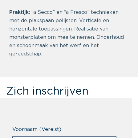
Praktijk:
“a Secco” en “a Fresco” technieken,
met de plakspaan polijsten. Verticale en
horizontale toepassingen. Realisatie van
monsterplaten om mee te nemen. Onderhoud
en schoonmaak van het werf en het
gereedschap.
Zich inschrijven
Voornaam
(Vereist)