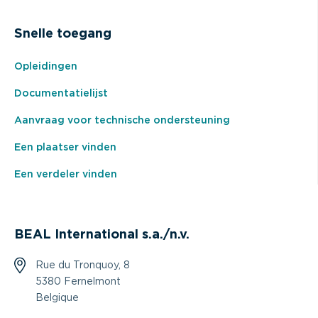
Snelle toegang
Opleidingen
Documentatielijst
Aanvraag voor technische ondersteuning
Een plaatser vinden
Een verdeler vinden
BEAL International s.a./n.v.
Rue du Tronquoy, 8
5380 Fernelmont
Belgique