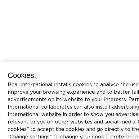
Cookies.
Beal International installs cookies to analyse the use
improve your browsing experience and to better tai
advertisements on its website to your interests. Pa
International collaborates can also install advertisin
International website in order to show you adverti
relevant to you on other websites and social media. C
cookies" to accept the cookies and go directly to th
“Change settings” to change your cookie preferences