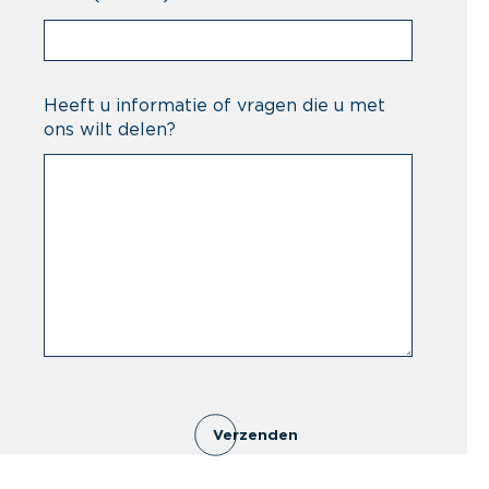
Heeft u informatie of vragen die u met
ons wilt delen?
Verzenden