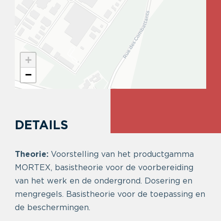
+
−
DETAILS
Theorie:
Voorstelling van het productgamma
MORTEX, basistheorie voor de voorbereiding
van het werk en de ondergrond. Dosering en
mengregels. Basistheorie voor de toepassing en
de beschermingen.