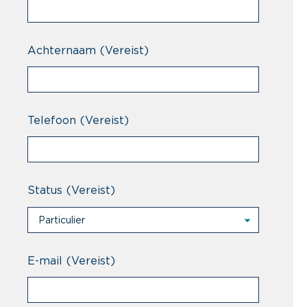
Achternaam
(Vereist)
Telefoon
(Vereist)
Status
(Vereist)
Particulier
Particulier
Professional
E-mail
(Vereist)