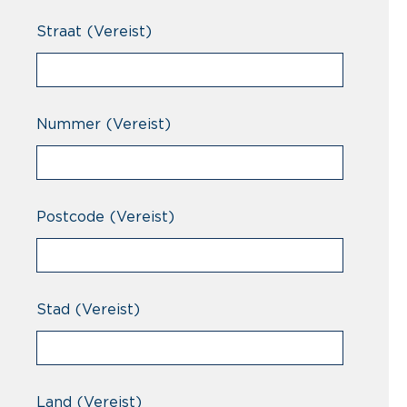
Straat
(Vereist)
Nummer
(Vereist)
Postcode
(Vereist)
Stad
(Vereist)
Land
(Vereist)