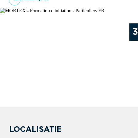
LOCALISATIE