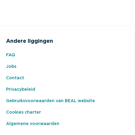
Andere liggingen
FAQ
Jobs
Contact
Privacybeleid
Gebruiksvoorwaarden van BEAL website
Cookies charter
Algemene voorwaarden