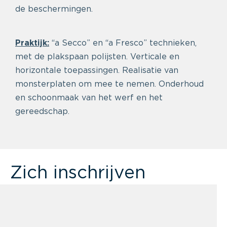
de beschermingen.
Praktijk:
“a Secco” en “a Fresco” technieken,
met de plakspaan polijsten. Verticale en
horizontale toepassingen. Realisatie van
monsterplaten om mee te nemen. Onderhoud
en schoonmaak van het werf en het
gereedschap.
Zich inschrijven