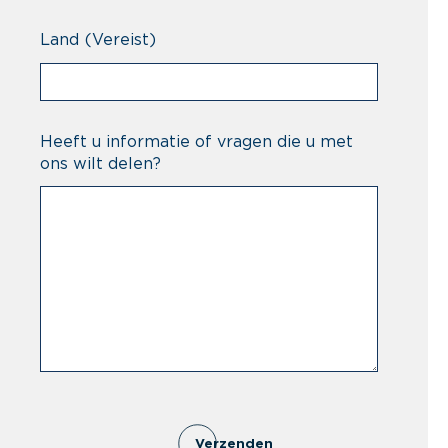
Land
(Vereist)
Heeft u informatie of vragen die u met
ons wilt delen?
Verzenden