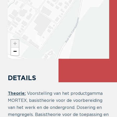
+
−
DETAILS
Theorie:
Voorstelling van het productgamma
MORTEX, basistheorie voor de voorbereiding
van het werk en de ondergrond. Dosering en
mengregels. Basistheorie voor de toepassing en