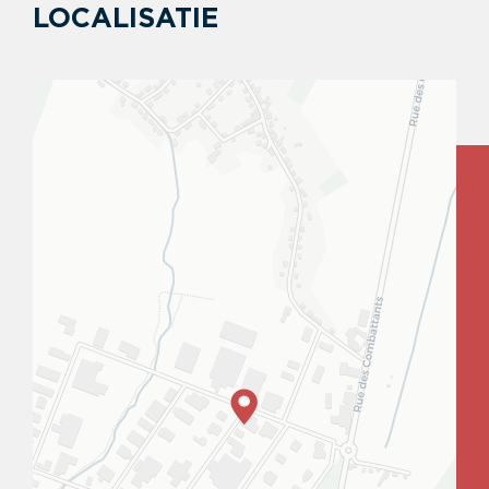
LOCALISATIE