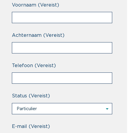
Voornaam
(Vereist)
Achternaam
(Vereist)
Telefoon
(Vereist)
Status
(Vereist)
Particulier
Particulier
Professional
E-mail
(Vereist)