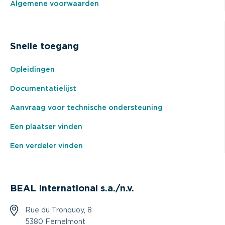
Algemene voorwaarden
Snelle toegang
Opleidingen
Documentatielijst
Aanvraag voor technische ondersteuning
Een plaatser vinden
Een verdeler vinden
BEAL International s.a./n.v.
Rue du Tronquoy, 8
5380 Fernelmont