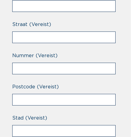
Straat
(Vereist)
Nummer
(Vereist)
Postcode
(Vereist)
Stad
(Vereist)