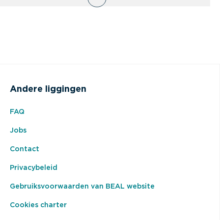
Andere liggingen
FAQ
Jobs
Contact
Privacybeleid
Gebruiksvoorwaarden van BEAL website
Cookies charter