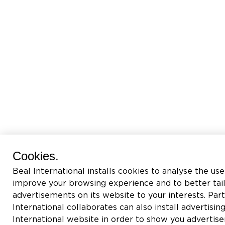
Cookies.
Beal International installs cookies to analyse the use
improve your browsing experience and to better tai
advertisements on its website to your interests. Pa
International collaborates can also install advertisin
International website in order to show you adverti