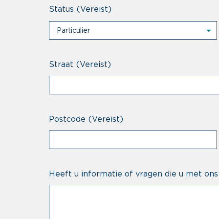
Status
(Vereist)
Particulier
Particulier
Professional
Straat
(Vereist)
Postcode
(Vereist)
Heeft u informatie of vragen die u met ons