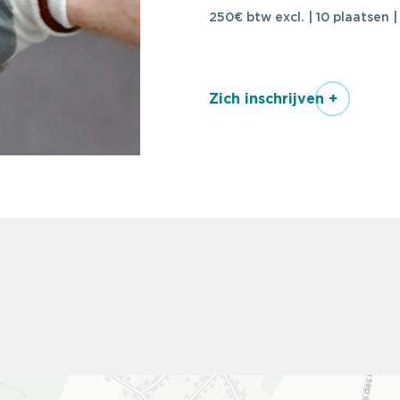
250€ btw excl. | 10 plaatsen 
Zich inschrijven +