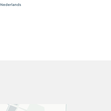
| Nederlands