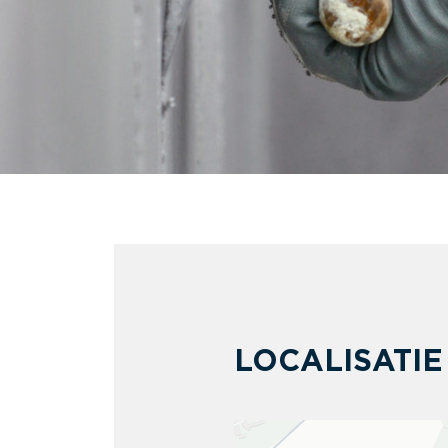
LOCALISATIE