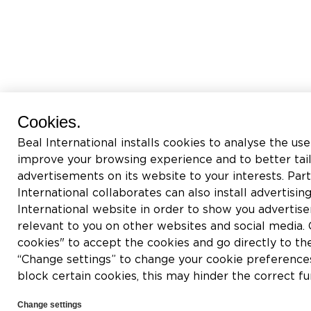
Cookies.
Beal International installs cookies to analyse the use
improve your browsing experience and to better tai
advertisements on its website to your interests. Pa
International collaborates can also install advertisin
International website in order to show you adverti
relevant to you on other websites and social media. C
cookies" to accept the cookies and go directly to th
“Change settings” to change your cookie preferences
block certain cookies, this may hinder the correct fu
Change settings