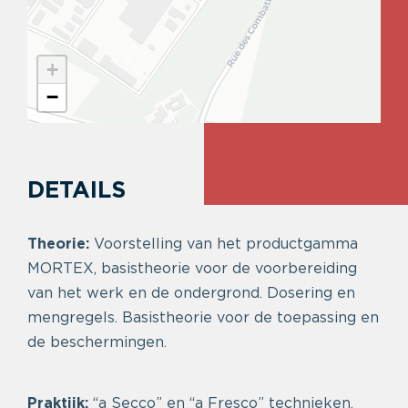
+
−
DETAILS
Theorie:
Voorstelling van het productgamma
MORTEX, basistheorie voor de voorbereiding
van het werk en de ondergrond. Dosering en
mengregels. Basistheorie voor de toepassing en
de beschermingen.
Praktijk:
“a Secco” en “a Fresco” technieken,