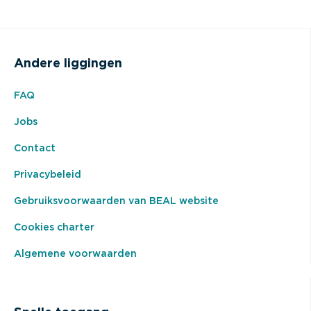
Andere liggingen
FAQ
Jobs
Contact
Privacybeleid
Gebruiksvoorwaarden van BEAL website
Cookies charter
Algemene voorwaarden