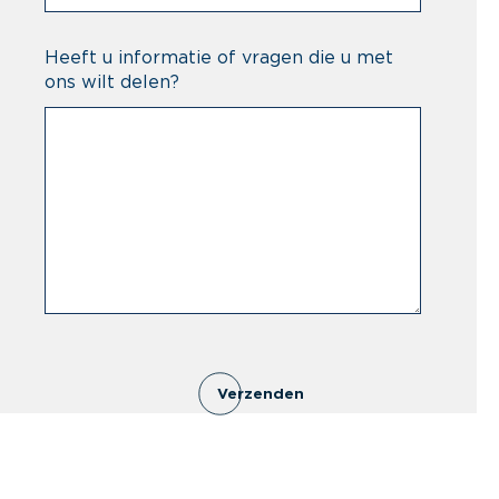
Heeft u informatie of vragen die u met
ons wilt delen?
Verzenden