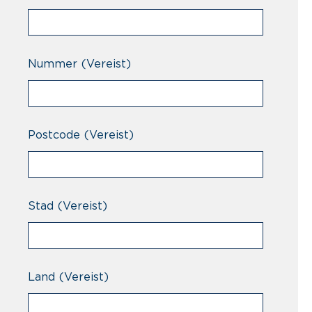
Nummer
(Vereist)
Postcode
(Vereist)
Stad
(Vereist)
Land
(Vereist)