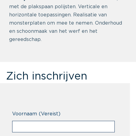
met de plakspaan polijsten. Verticale en
horizontale toepassingen. Realisatie van
monsterplaten om mee te nemen. Onderhoud
en schoonmaak van het werf en het
gereedschap.
Zich inschrijven
Voornaam
(Vereist)