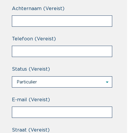
Achternaam
(Vereist)
Telefoon
(Vereist)
Status
(Vereist)
Particulier
Particulier
Professional
E-mail
(Vereist)
Straat
(Vereist)