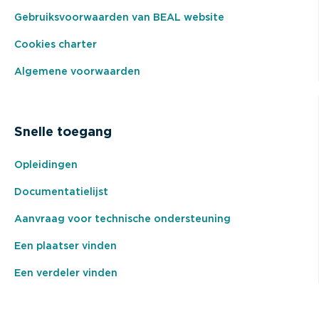
Gebruiksvoorwaarden van BEAL website
Cookies charter
Algemene voorwaarden
Snelle toegang
Opleidingen
Documentatielijst
Aanvraag voor technische ondersteuning
Een plaatser vinden
Een verdeler vinden