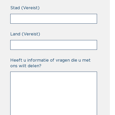
Stad
(Vereist)
Land
(Vereist)
Heeft u informatie of vragen die u met
ons wilt delen?