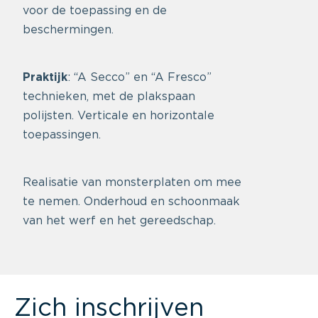
voor de toepassing en de
beschermingen.
Praktijk
: “A Secco” en “A Fresco”
technieken, met de plakspaan
polijsten. Verticale en horizontale
toepassingen.
Realisatie van monsterplaten om mee
te nemen. Onderhoud en schoonmaak
van het werf en het gereedschap.
Zich inschrijven