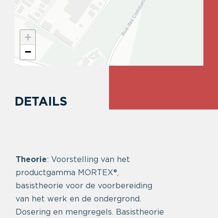
+
−
DETAILS
Theorie
: Voorstelling van het
productgamma MORTEX®,
basistheorie voor de voorbereiding
van het werk en de ondergrond.
Dosering en mengregels. Basistheorie