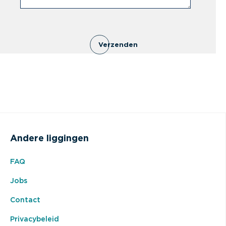
Verzenden
Andere liggingen
FAQ
Jobs
Contact
Privacybeleid