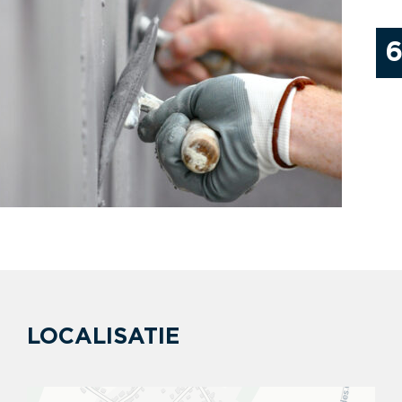
LOCALISATIE