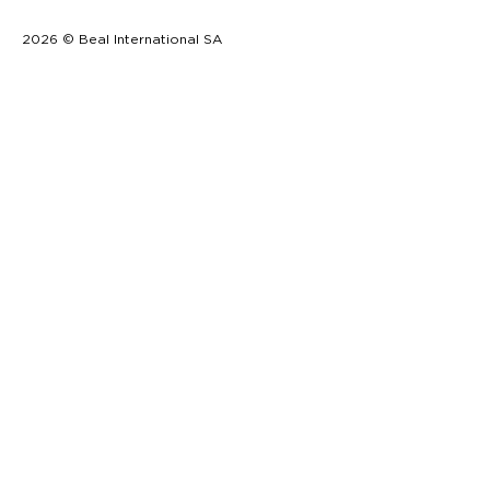
2026 © Beal International SA