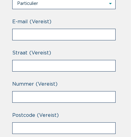
Particulier
Particulier
Professional
E-mail
(Vereist)
Straat
(Vereist)
Nummer
(Vereist)
Postcode
(Vereist)