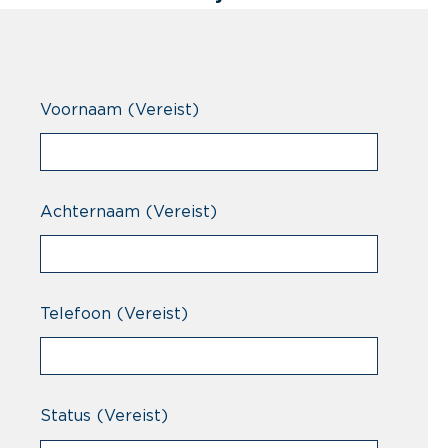
Voornaam
(Vereist)
Achternaam
(Vereist)
Telefoon
(Vereist)
Status
(Vereist)