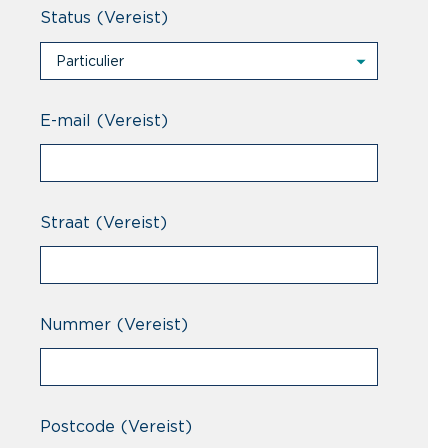
Status
(Vereist)
Particulier
Particulier
Professional
E-mail
(Vereist)
Straat
(Vereist)
Nummer
(Vereist)
Postcode
(Vereist)