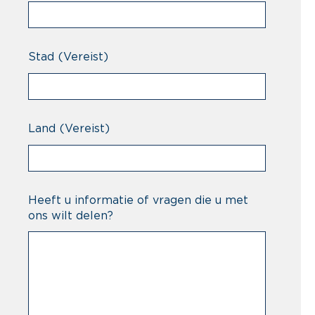
Stad
(Vereist)
Land
(Vereist)
Heeft u informatie of vragen die u met
ons wilt delen?