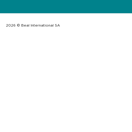
2026 © Beal International SA