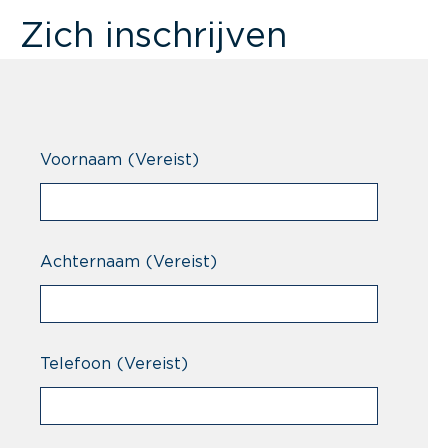
Zich inschrijven
Voornaam
(Vereist)
Achternaam
(Vereist)
Telefoon
(Vereist)