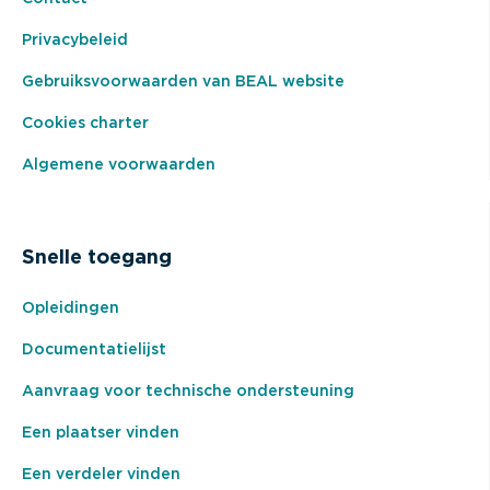
Privacybeleid
Gebruiksvoorwaarden van BEAL website
Cookies charter
Algemene voorwaarden
Snelle toegang
Opleidingen
Documentatielijst
Aanvraag voor technische ondersteuning
Een plaatser vinden
Een verdeler vinden