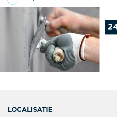
2
LOCALISATIE