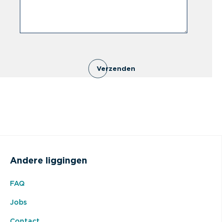
Verzenden
Andere liggingen
FAQ
Jobs
Contact