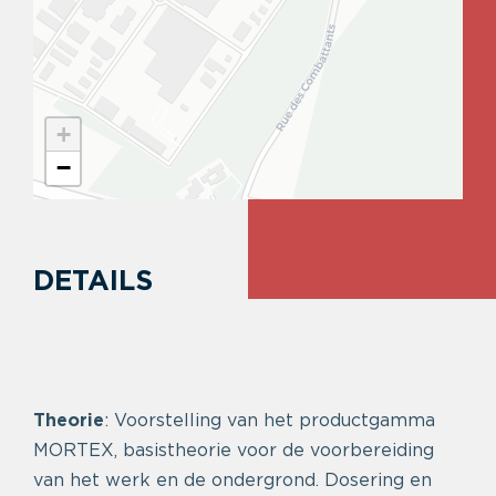
+
−
DETAILS
Theorie
: Voorstelling van het productgamma
MORTEX, basistheorie voor de voorbereiding
van het werk en de ondergrond. Dosering en