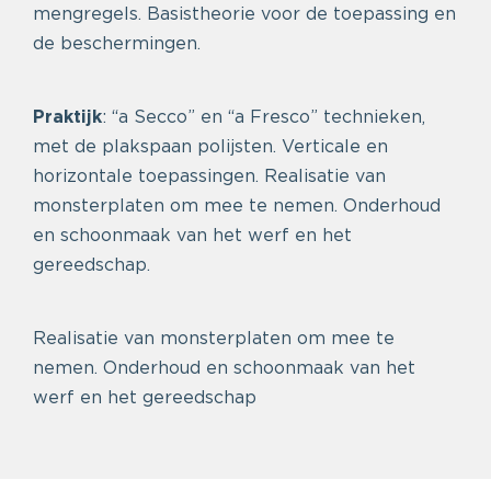
mengregels. Basistheorie voor de toepassing en
de beschermingen.
Praktijk
: “a Secco” en “a Fresco” technieken,
met de plakspaan polijsten. Verticale en
horizontale toepassingen. Realisatie van
monsterplaten om mee te nemen. Onderhoud
en schoonmaak van het werf en het
gereedschap.
Realisatie van monsterplaten om mee te
nemen. Onderhoud en schoonmaak van het
werf en het gereedschap