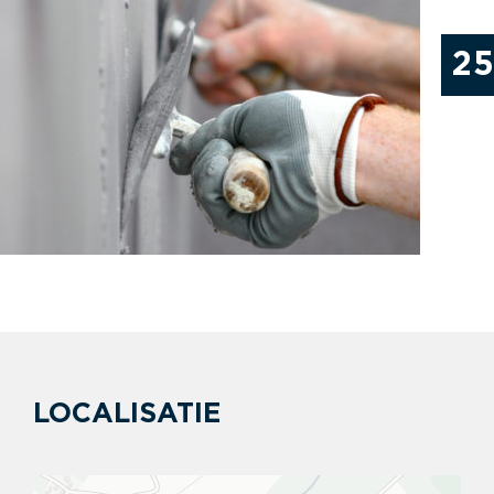
2
LOCALISATIE