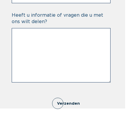
Heeft u informatie of vragen die u met
ons wilt delen?
Verzenden