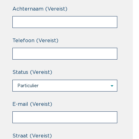
Achternaam
(Vereist)
Telefoon
(Vereist)
Status
(Vereist)
Particulier
Particulier
Professional
E-mail
(Vereist)
Straat
(Vereist)