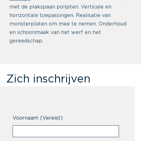
met de plakspaan polijsten. Verticale en
horizontale toepassingen. Realisatie van
monsterplaten om mee te nemen. Onderhoud
en schoonmaak van het werf en het
gereedschap.
Zich inschrijven
Voornaam
(Vereist)