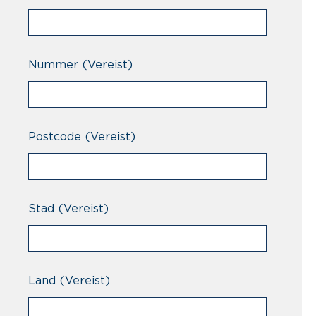
Nummer
(Vereist)
Postcode
(Vereist)
Stad
(Vereist)
Land
(Vereist)