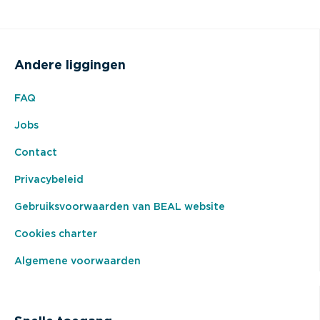
Andere liggingen
FAQ
Jobs
Contact
Privacybeleid
Gebruiksvoorwaarden van BEAL website
Cookies charter
Algemene voorwaarden