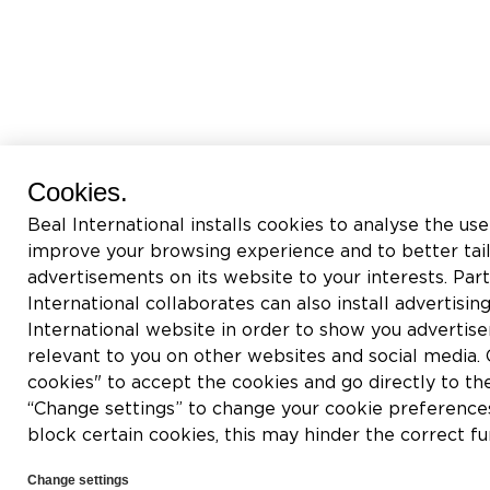
Cookies.
Beal International installs cookies to analyse the use
improve your browsing experience and to better tai
advertisements on its website to your interests. Pa
International collaborates can also install advertisin
International website in order to show you adverti
relevant to you on other websites and social media. C
cookies" to accept the cookies and go directly to th
“Change settings” to change your cookie preferences
block certain cookies, this may hinder the correct fu
Change settings