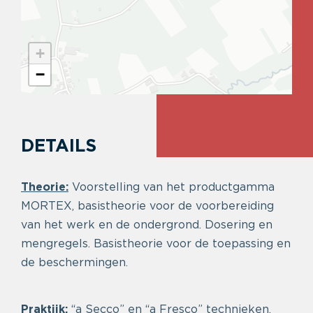
+
−
DETAILS
Theorie:
Voorstelling van het productgamma
MORTEX, basistheorie voor de voorbereiding
van het werk en de ondergrond. Dosering en
mengregels. Basistheorie voor de toepassing en
de beschermingen.
Praktijk:
“a Secco” en “a Fresco” technieken,