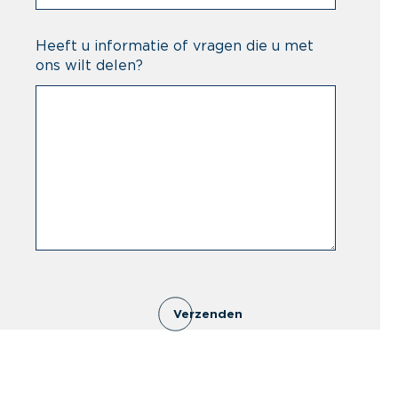
Heeft u informatie of vragen die u met
ons wilt delen?
Verzenden