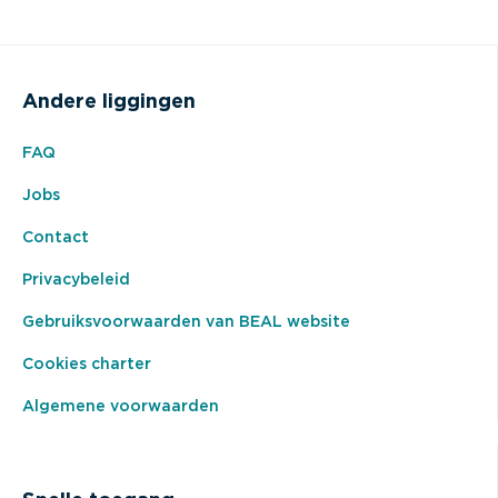
Andere liggingen
FAQ
Jobs
Contact
Privacybeleid
Gebruiksvoorwaarden van BEAL website
Cookies charter
Algemene voorwaarden