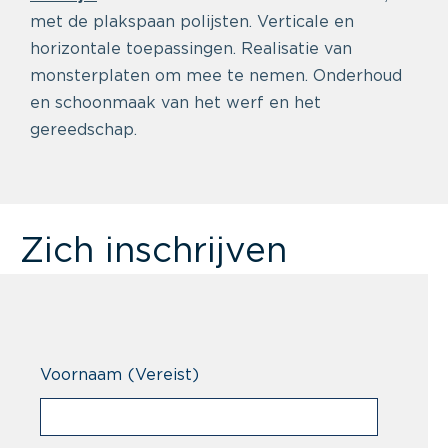
met de plakspaan polijsten. Verticale en
horizontale toepassingen. Realisatie van
monsterplaten om mee te nemen. Onderhoud
en schoonmaak van het werf en het
gereedschap.
Zich inschrijven
Voornaam
(Vereist)