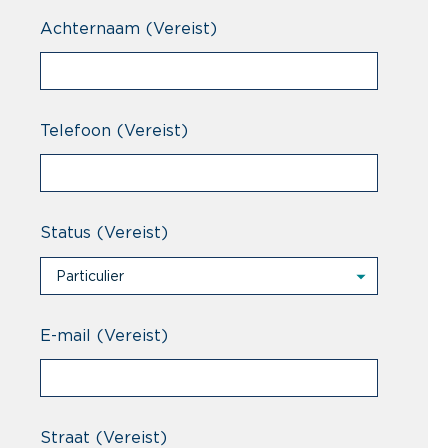
Achternaam
(Vereist)
Telefoon
(Vereist)
Status
(Vereist)
Particulier
Particulier
Professional
E-mail
(Vereist)
Straat
(Vereist)