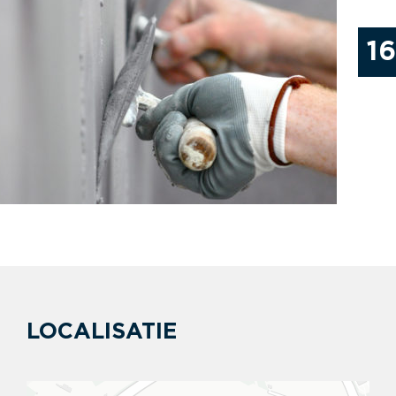
1
LOCALISATIE