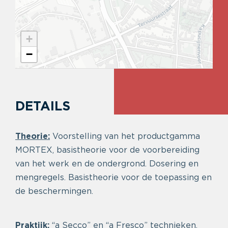
+
−
DETAILS
Theorie:
Voorstelling van het productgamma
MORTEX, basistheorie voor de voorbereiding
van het werk en de ondergrond. Dosering en
mengregels. Basistheorie voor de toepassing en
de beschermingen.
Praktijk:
“a Secco” en “a Fresco” technieken,