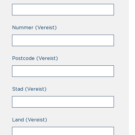
Nummer
(Vereist)
Postcode
(Vereist)
Stad
(Vereist)
Land
(Vereist)