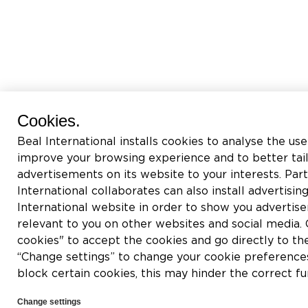
Cookies.
Beal International installs cookies to analyse the use
improve your browsing experience and to better tai
advertisements on its website to your interests. Pa
International collaborates can also install advertisin
International website in order to show you adverti
relevant to you on other websites and social media. C
cookies" to accept the cookies and go directly to th
“Change settings” to change your cookie preferences
block certain cookies, this may hinder the correct fu
Change settings