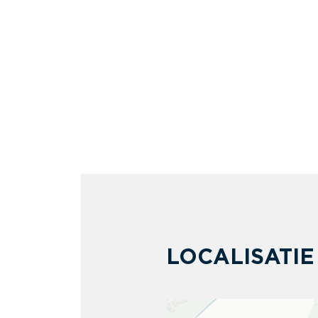
LOCALISATIE