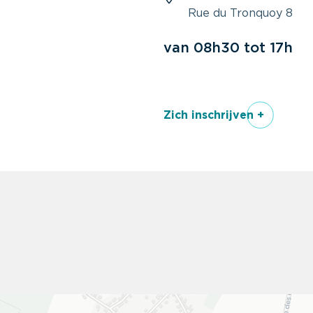
Rue du Tronquoy 8
van 08h30 tot 17h
Zich inschrijven +