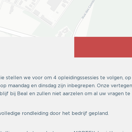
e stellen we voor om 4 opleidingssessies te volgen, op 
op maandag en dinsdag zijn inbegrepen. Onze vertegen
blijf bij Beal en zullen niet aarzelen om al uw vragen t
volledige rondleiding door het bedrijf gepland.