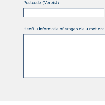
Postcode
(Vereist)
Heeft u informatie of vragen die u met ons