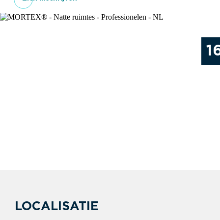
1
LOCALISATIE