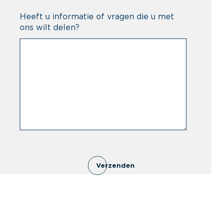
Heeft u informatie of vragen die u met
ons wilt delen?
Verzenden