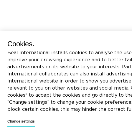
Cookies.
Beal International installs cookies to analyse the use
improve your browsing experience and to better tai
advertisements on its website to your interests. Pa
International collaborates can also install advertisin
International website in order to show you adverti
relevant to you on other websites and social media. C
cookies" to accept the cookies and go directly to th
“Change settings” to change your cookie preferences
block certain cookies, this may hinder the correct fu
Change settings