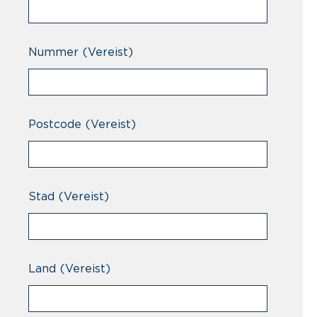
Nummer
(Vereist)
Postcode
(Vereist)
Stad
(Vereist)
Land
(Vereist)