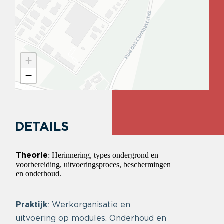
+
−
DETAILS
: Herinnering, types ondergrond en
Theorie
voorbereiding, uitvoeringsproces, beschermingen
en onderhoud.
Praktijk
: Werkorganisatie en
uitvoering op modules. Onderhoud en