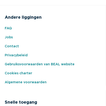
Andere liggingen
FAQ
Jobs
Contact
Privacybeleid
Gebruiksvoorwaarden van BEAL website
Cookies charter
Algemene voorwaarden
Snelle toegang