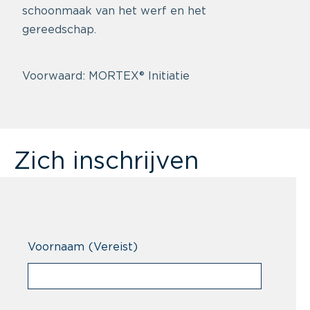
schoonmaak van het werf en het
gereedschap.
Voorwaard: MORTEX® Initiatie
Zich inschrijven
Voornaam
(Vereist)