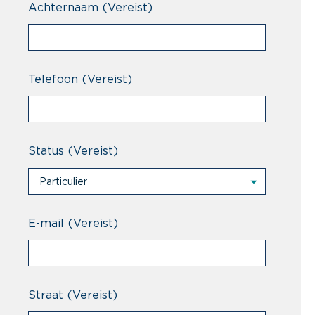
Achternaam
(Vereist)
Telefoon
(Vereist)
Status
(Vereist)
Particulier
Particulier
Professional
E-mail
(Vereist)
Straat
(Vereist)