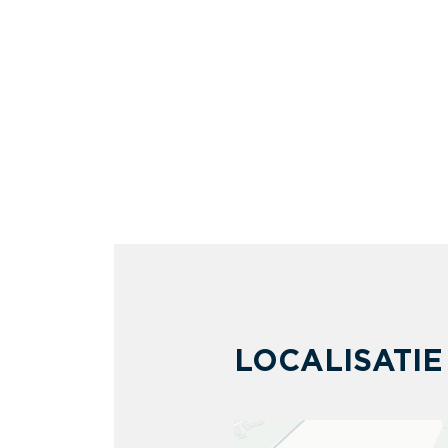
LOCALISATIE