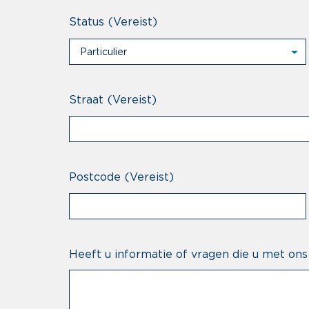
Status
(Vereist)
Particulier
Particulier
Professional
Straat
(Vereist)
Postcode
(Vereist)
Heeft u informatie of vragen die u met ons