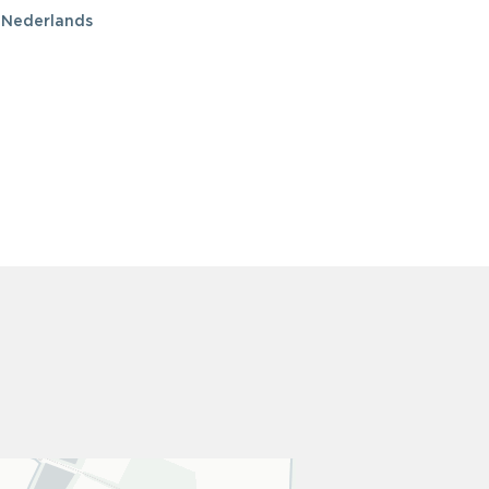
| Nederlands