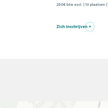
250€ btw excl. | 10 plaatsen 
Zich inschrijven +