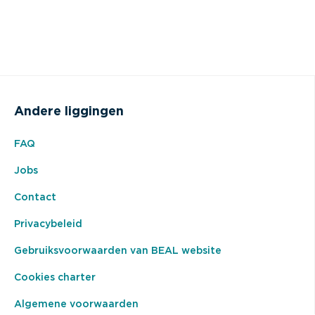
Andere liggingen
FAQ
Jobs
Contact
Privacybeleid
Gebruiksvoorwaarden van BEAL website
Cookies charter
Algemene voorwaarden