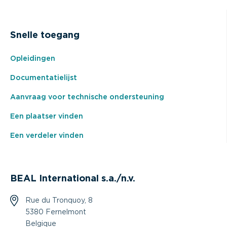
Snelle toegang
Opleidingen
Documentatielijst
Aanvraag voor technische ondersteuning
Een plaatser vinden
Een verdeler vinden
BEAL International s.a./n.v.
Rue du Tronquoy, 8
5380 Fernelmont
Belgique