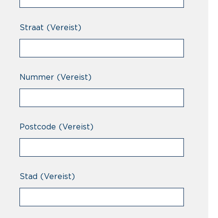
Straat
(Vereist)
Nummer
(Vereist)
Postcode
(Vereist)
Stad
(Vereist)