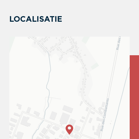
LOCALISATIE