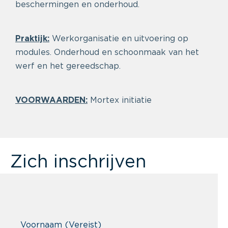
beschermingen en onderhoud.
Praktijk:
Werkorganisatie en uitvoering op
modules. Onderhoud en schoonmaak van het
werf en het gereedschap.
VOORWAARDEN:
Mortex initiatie
Zich inschrijven
Voornaam
(Vereist)