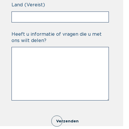
Land
(Vereist)
Heeft u informatie of vragen die u met
ons wilt delen?
Verzenden