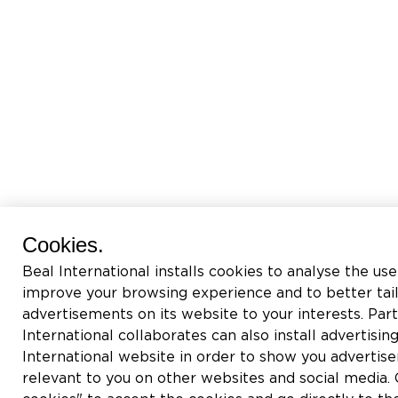
Cookies.
Beal International installs cookies to analyse the use
improve your browsing experience and to better tai
advertisements on its website to your interests. Pa
International collaborates can also install advertisin
International website in order to show you adverti
relevant to you on other websites and social media. C