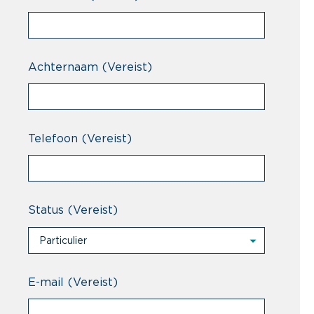
Achternaam
(Vereist)
Telefoon
(Vereist)
Status
(Vereist)
Particulier
Particulier
Professional
E-mail
(Vereist)