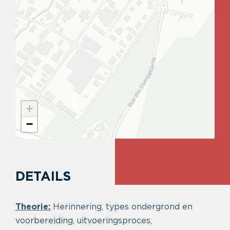
+
−
DETAILS
Theorie:
Herinnering, types ondergrond en
voorbereiding, uitvoeringsproces,