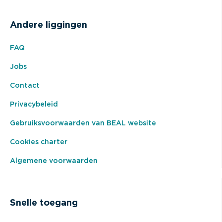
Andere liggingen
FAQ
Jobs
Contact
Privacybeleid
Gebruiksvoorwaarden van BEAL website
Cookies charter
Algemene voorwaarden
Snelle toegang