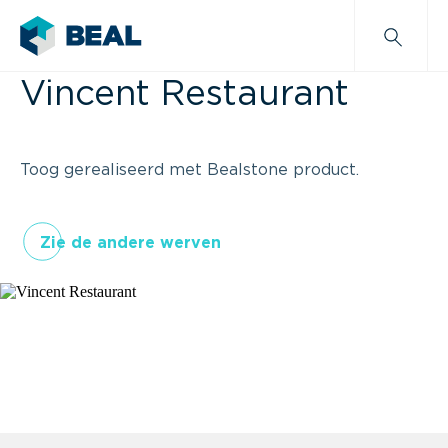
Vincent Restaurant
Toog gerealiseerd met Bealstone product.
Zie de andere werven