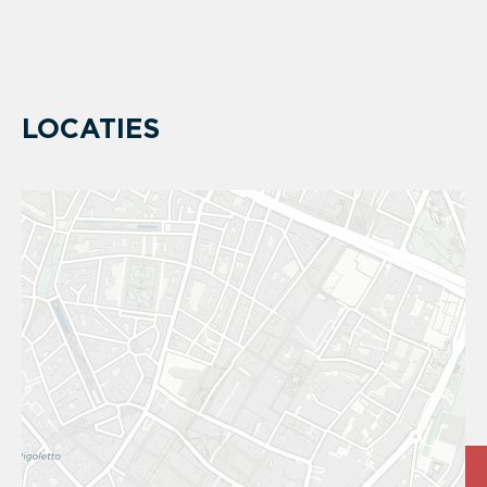
LOCATIES