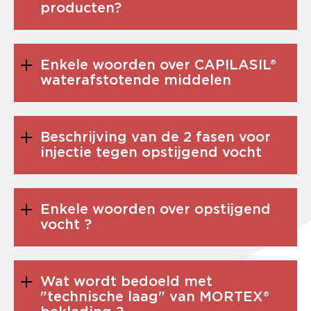
producten?
Enkele woorden over CAPILASIL®
waterafstotende middelen
Beschrijving van de 2 fasen voor
injectie tegen opstijgend vocht
Enkele woorden over opstijgend
vocht ?
Wat wordt bedoeld met
"technische laag" van MORTEX®