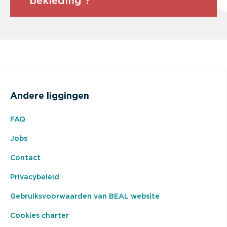
bekleding ?
Andere liggingen
FAQ
Jobs
Contact
Privacybeleid
Gebruiksvoorwaarden van BEAL website
Cookies charter