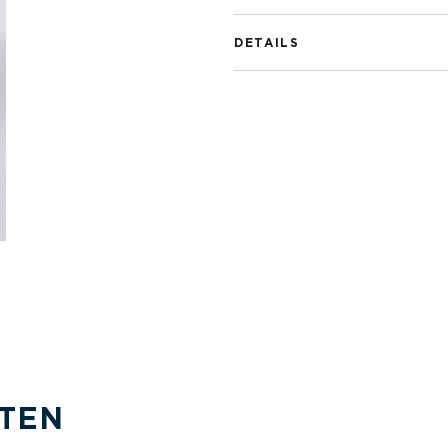
DETAILS
TEN