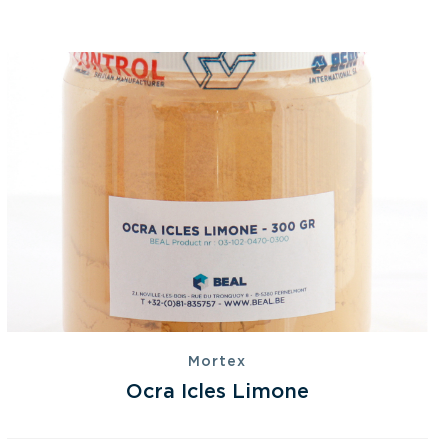
Mortex
Ocra Icles Limone