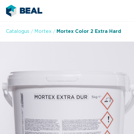
Catalogus
Mortex
Mortex Color 2 Extra Hard