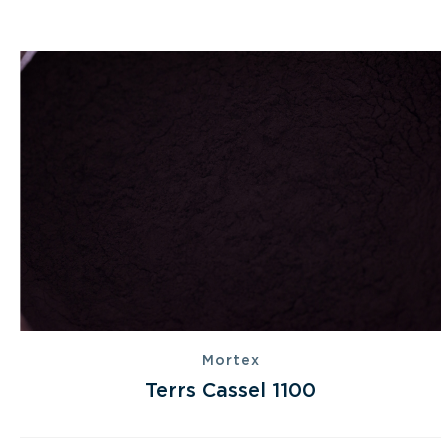
Mortex
Terrs Cassel 1100