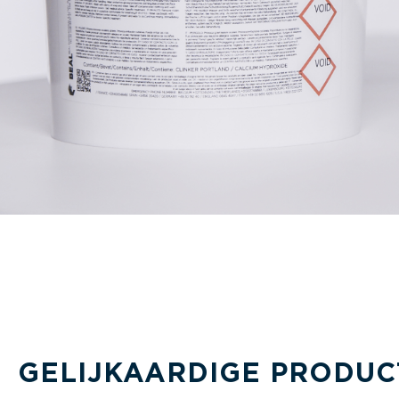
GELIJKAARDIGE PRODUC