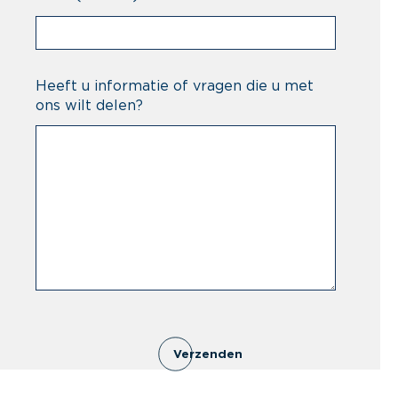
Heeft u informatie of vragen die u met
ons wilt delen?
Verzenden