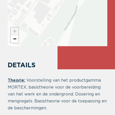
+
−
DETAILS
Theorie:
Voorstelling van het productgamma
MORTEX, basistheorie voor de voorbereiding
van het werk en de ondergrond. Dosering en
mengregels. Basistheorie voor de toepassing en
de beschermingen.