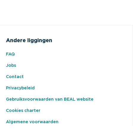
Andere liggingen
FAQ
Jobs
Contact
Privacybeleid
Gebruiksvoorwaarden van BEAL website
Cookies charter
Algemene voorwaarden