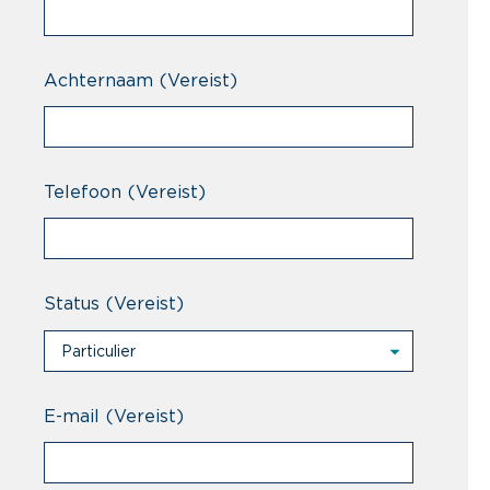
Achternaam
(Vereist)
Telefoon
(Vereist)
Status
(Vereist)
Particulier
Particulier
Professional
E-mail
(Vereist)