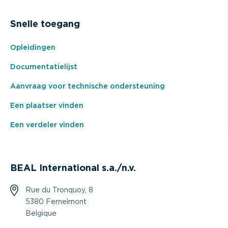
Snelle toegang
Opleidingen
Documentatielijst
Aanvraag voor technische ondersteuning
Een plaatser vinden
Een verdeler vinden
BEAL International s.a./n.v.
Rue du Tronquoy, 8
5380 Fernelmont
Belgique