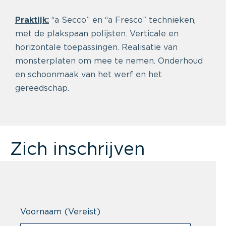
Praktijk:
“a Secco” en “a Fresco” technieken,
met de plakspaan polijsten. Verticale en
horizontale toepassingen. Realisatie van
monsterplaten om mee te nemen. Onderhoud
en schoonmaak van het werf en het
gereedschap.
Zich inschrijven
Voornaam
(Vereist)