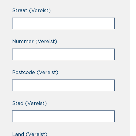
Straat
(Vereist)
Nummer
(Vereist)
Postcode
(Vereist)
Stad
(Vereist)
Land
(Vereist)