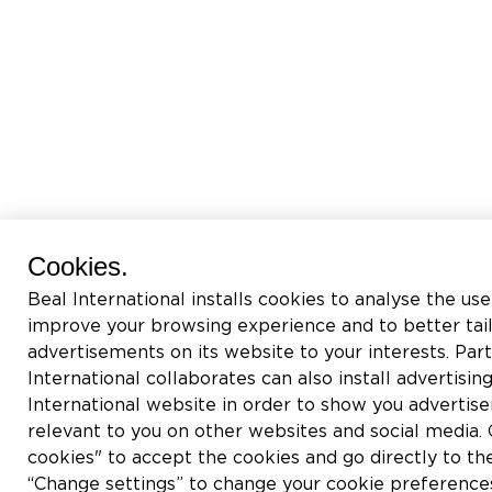
Cookies.
Beal International installs cookies to analyse the use
improve your browsing experience and to better tai
advertisements on its website to your interests. Pa
International collaborates can also install advertisin
International website in order to show you adverti
relevant to you on other websites and social media. C
cookies" to accept the cookies and go directly to th
“Change settings” to change your cookie preferences