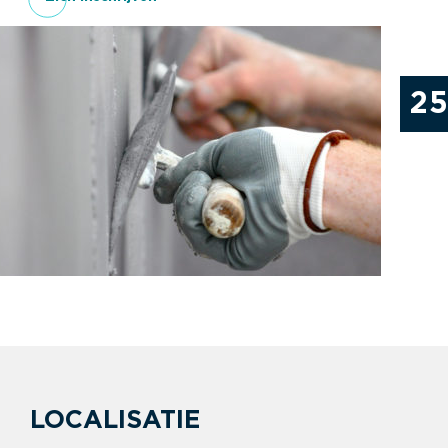
2
LOCALISATIE